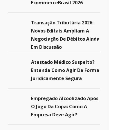
EcommerceBrasil 2026
Transação Tributária 2026:
Novos Editais Ampliam A
Negociação De Débitos Ainda
Em Discussão
Atestado Médico Suspeito?
Entenda Como Agir De Forma
Juridicamente Segura
Empregado Alcoolizado Após
O Jogo Da Copa: Como A
Empresa Deve Agir?