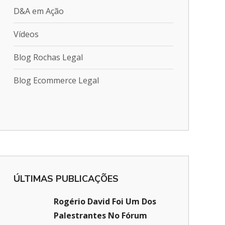
D&A em Ação
Vídeos
Blog Rochas Legal
Blog Ecommerce Legal
ÚLTIMAS PUBLICAÇÕES
Rogério David Foi Um Dos
Palestrantes No Fórum