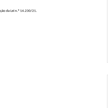
ação da Lei n.º 14.230/21.