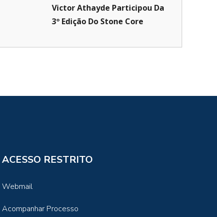
Victor Athayde Participou Da
3º Edição Do Stone Core
ACESSO RESTRITO
Webmail
Acompanhar Processo