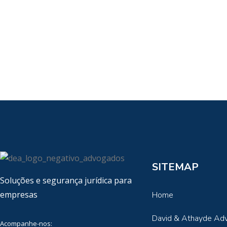
SITEMAP
Soluções e segurança jurídica para
empresas
Home
David & Athayde Ad
Acompanhe-nos: