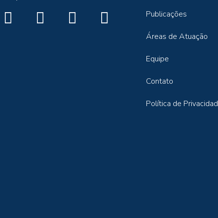
Publicações
Áreas de Atuação
Equipe
Contato
Política de Privacida