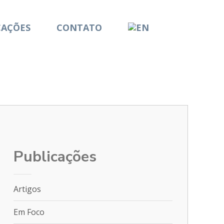
CAÇÕES
CONTATO
Publicações
Artigos
Em Foco