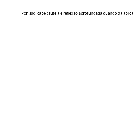
Por isso, cabe cautela e reflexão aprofundada quando da aplic