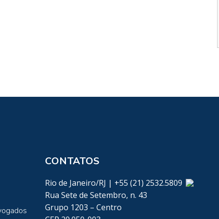
CONTATOS
Rio de Janeiro/RJ | +55 (21) 2532.5809
Rua Sete de Setembro, n. 43
Grupo 1203 – Centro
vogados