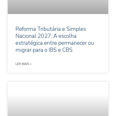
Reforma Tributária e Simples
Nacional 2027: A escolha
estratégica entre permanecer ou
migrar para o IBS e CBS
LER MAIS »