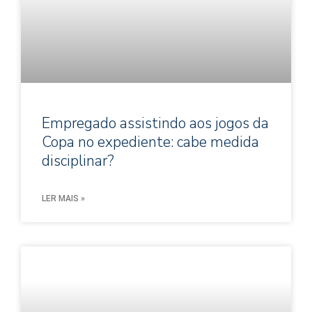
Empregado assistindo aos jogos da
Copa no expediente: cabe medida
disciplinar?
LER MAIS »