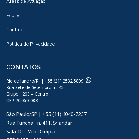
Áreas de Atuação
Equipe
Contato
Política de Privacidade
CONTATOS
Rio de Janeiro/RJ | +55 (21) 2532.5809
Rua Sete de Setembro, n. 43
Grupo 1203 – Centro
CEP 20.050-003
São Paulo/SP | +55 (11) 4040-7237
Rua Funchal, n. 411, 5º andar
Sala 10 – Vila Olímpia