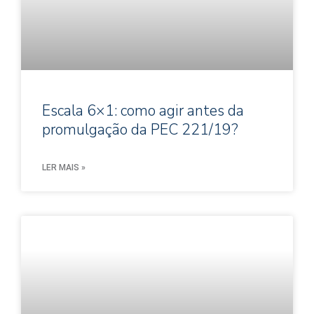
Escala 6×1: como agir antes da
promulgação da PEC 221/19?
LER MAIS »