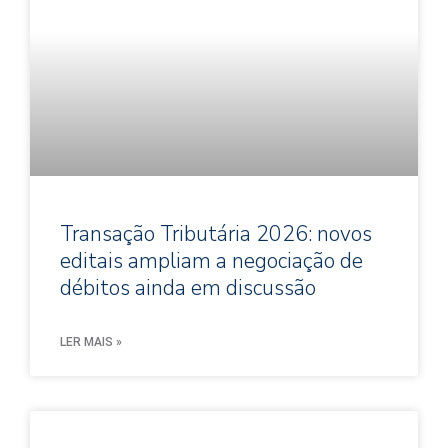
Transação Tributária 2026: novos
editais ampliam a negociação de
débitos ainda em discussão
LER MAIS »