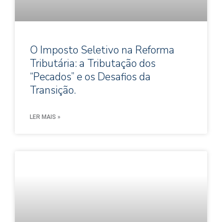
O Imposto Seletivo na Reforma
Tributária: a Tributação dos
“Pecados” e os Desafios da
Transição.
LER MAIS »