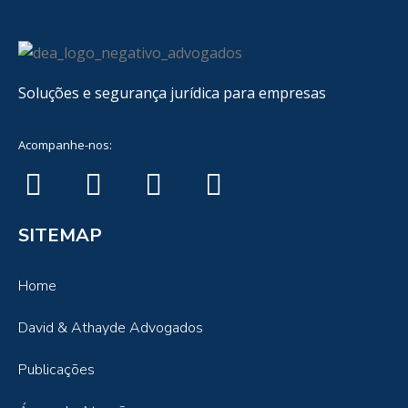
Soluções e segurança jurídica para empresas
Acompanhe-nos:
SITEMAP
Home
David & Athayde Advogados
Publicações