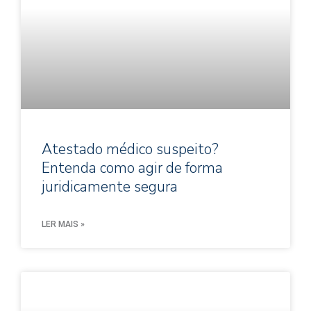
Atestado médico suspeito?
Entenda como agir de forma
juridicamente segura
LER MAIS »