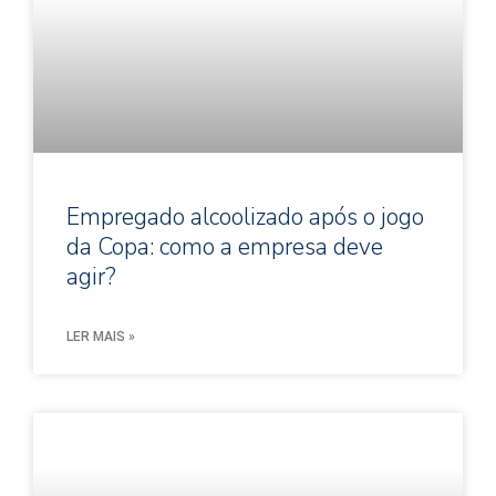
Empregado alcoolizado após o jogo
da Copa: como a empresa deve
agir?
LER MAIS »