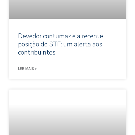
Devedor contumaz e a recente
posição do STF: um alerta aos
contribuintes
LER MAIS »