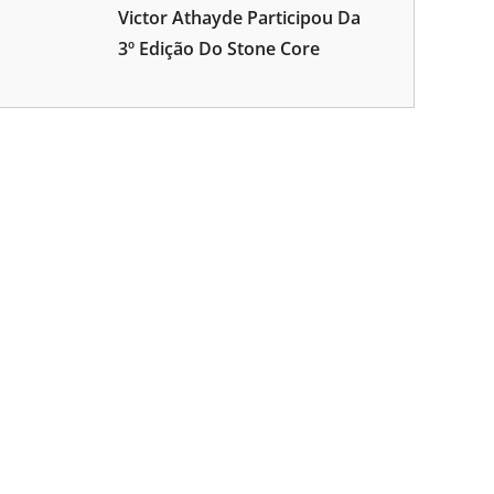
Victor Athayde Participou Da
3º Edição Do Stone Core