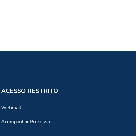
ACESSO RESTRITO
Webmail
Acompanhar Processo