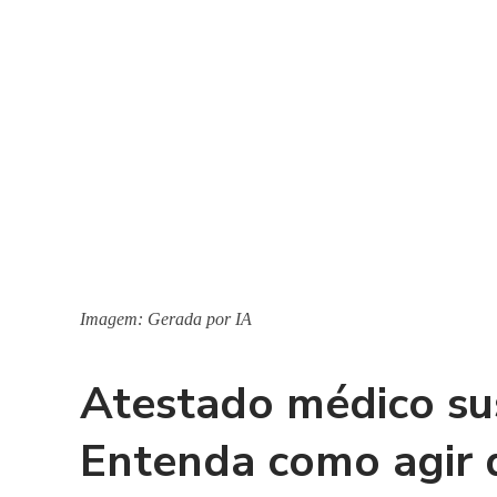
Imagem: Gerada por IA
Atestado médico su
Entenda como agir 