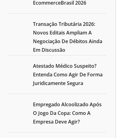
EcommerceBrasil 2026
Transação Tributária 2026:
Novos Editais Ampliam A
Negociação De Débitos Ainda
Em Discussão
Atestado Médico Suspeito?
Entenda Como Agir De Forma
Juridicamente Segura
Empregado Alcoolizado Após
O Jogo Da Copa: Como A
Empresa Deve Agir?