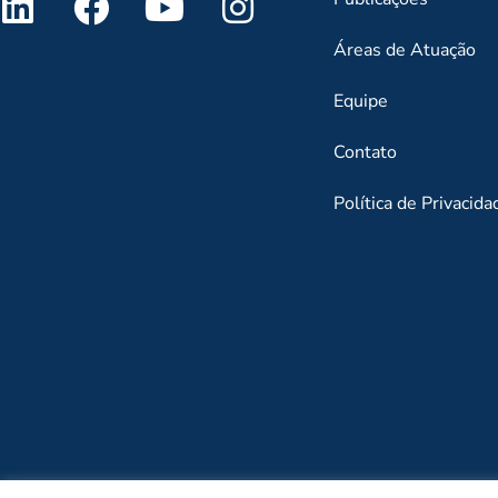
Áreas de Atuação
Equipe
Contato
Política de Privacida