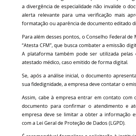
a divergência de especialidade não invalide o d
alerta relevante para uma verificação mais apr
formatação ou aparência de documento editado di
Para além desses pontos, o Conselho Federal de 
“Atesta CFM”, que busca combater a emissão digita
A plataforma também pode ser utilizada pelas
atestado médico, caso emitido de forma digital.
Se, após a análise inicial, o documento apresent
sua fidedignidade, a empresa deve contatar o emis
Assim, cabe à empresa entrar em contato com o 
documento para confirmar o atendimento e ate
empresa deve se limitar a obter a informação e
com a Lei Geral de Proteção de Dados (LGPD).