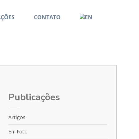
AÇÕES
CONTATO
Publicações
Artigos
Em Foco