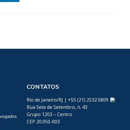
CONTATOS
Rio de Janeiro/RJ | +55 (21) 2532.5809
Rua Sete de Setembro, n. 43
Grupo 1203 – Centro
dvogados
CEP 20.050-003