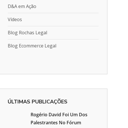
D&A em Ação
Vídeos
Blog Rochas Legal
Blog Ecommerce Legal
ÚLTIMAS PUBLICAÇÕES
Rogério David Foi Um Dos
Palestrantes No Fórum