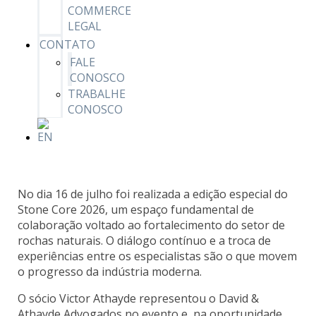
COMMERCE
LEGAL
CONTATO
FALE
CONOSCO
TRABALHE
CONOSCO
No dia 16 de julho foi realizada a edição especial do
Stone Core 2026, um espaço fundamental de
colaboração voltado ao fortalecimento do setor de
rochas naturais. O diálogo contínuo e a troca de
experiências entre os especialistas são o que movem
o progresso da indústria moderna.
O sócio Victor Athayde representou o David &
Athayde Advogados no evento e, na oportunidade,