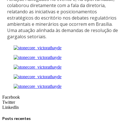
colaborou diretamente com a fala da diretoria,
relatando as iniciativas e posicionamentos
estratégicos do escritório nos debates regulatórios
ambientais e minerários que ocorrem em Brasília.
Uma atuação alinhada às demandas de resolução de
gargalos setoriais.
Facebook
Twitter
LinkedIn
Posts recentes