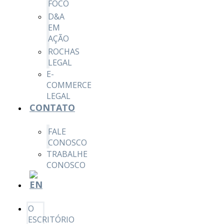
FOCO
D&A
EM
AÇÃO
ROCHAS
LEGAL
E-
COMMERCE
LEGAL
CONTATO
FALE
CONOSCO
TRABALHE
CONOSCO
O
ESCRITÓRIO