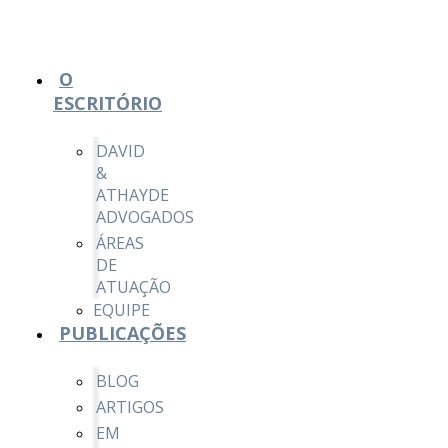
O
ESCRITÓRIO
DAVID
&
ATHAYDE
ADVOGADOS
ÁREAS
DE
ATUAÇÃO
EQUIPE
PUBLICAÇÕES
BLOG
ARTIGOS
EM