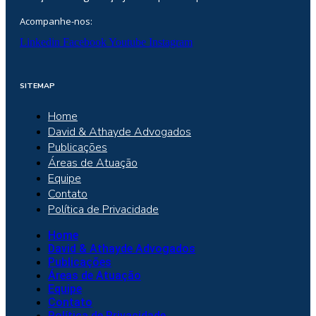
Acompanhe-nos:
Linkedin
Facebook
Youtube
Instagram
SITEMAP
Home
David & Athayde Advogados
Publicações
Áreas de Atuação
Equipe
Contato
Política de Privacidade
Home
David & Athayde Advogados
Publicações
Áreas de Atuação
Equipe
Contato
Política de Privacidade