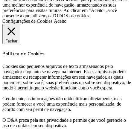
uma melhor experiência de navegação, armazenando as suas
preferências para visitas futuras. Ao clicar em "Aceito", você
consente a que utilizemos TODOS os cookies.
Configurações de Cookies
Aceito
Fechar
Política de Cookies
Cookies são pequenos arquivos de texto armazenados pelo
navegador enquanto se navega na internet. Esses arquivos podem
armazenar ou recuperar informações em seu navegador, as quais
podem ser sobre você, suas preferências ou sobre seu dispositivo, de
modo a permitir que o website funcione como você espera.
Geralmente, as informações não o identificam diretamente, mas
podem fornecer a você uma experiência mais personalizada, de
acordo com seu perfil de navegação.
O D&A preza pela sua privacidade e permite que você gerencie o
uso de cookies em seu dispositivo.