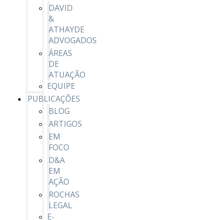
DAVID
&
ATHAYDE
ADVOGADOS
ÁREAS
DE
ATUAÇÃO
EQUIPE
PUBLICAÇÕES
BLOG
ARTIGOS
EM
FOCO
D&A
EM
AÇÃO
ROCHAS
LEGAL
E-