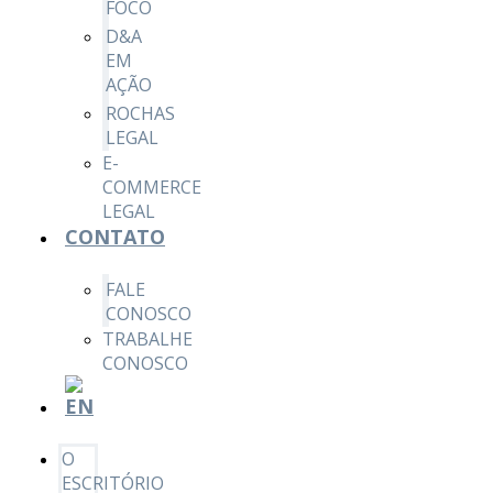
FOCO
D&A
EM
AÇÃO
ROCHAS
LEGAL
E-
COMMERCE
LEGAL
CONTATO
FALE
CONOSCO
TRABALHE
CONOSCO
O
ESCRITÓRIO