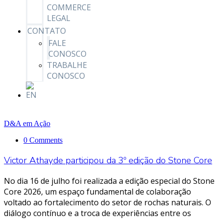
COMMERCE
LEGAL
CONTATO
FALE
CONOSCO
TRABALHE
CONOSCO
D&A em Ação
0 Comments
Victor Athayde participou da 3º edição do Stone Core
No dia 16 de julho foi realizada a edição especial do Stone
Core 2026, um espaço fundamental de colaboração
voltado ao fortalecimento do setor de rochas naturais. O
diálogo contínuo e a troca de experiências entre os