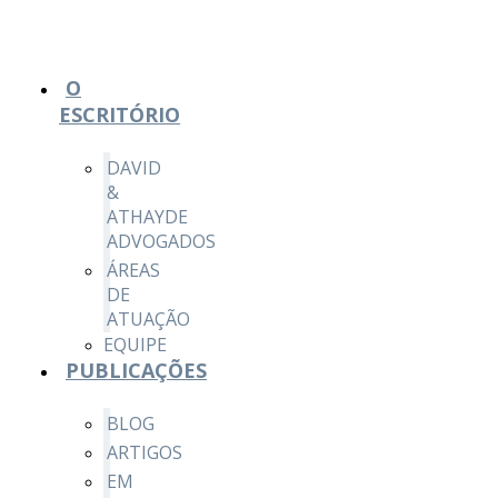
O
ESCRITÓRIO
DAVID
&
ATHAYDE
ADVOGADOS
ÁREAS
DE
ATUAÇÃO
EQUIPE
PUBLICAÇÕES
BLOG
ARTIGOS
EM