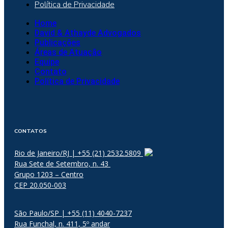
Política de Privacidade
Home
David & Athayde Advogados
Publicações
Áreas de Atuação
Equipe
Contato
Política de Privacidade
CONTATOS
Rio de Janeiro/RJ | +55 (21) 2532.5809
Rua Sete de Setembro, n. 43
Grupo 1203 – Centro
CEP 20.050-003
São Paulo/SP | +55 (11) 4040-7237
Rua Funchal, n. 411, 5º andar