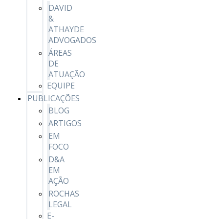
DAVID
&
ATHAYDE
ADVOGADOS
ÁREAS
DE
ATUAÇÃO
EQUIPE
PUBLICAÇÕES
BLOG
ARTIGOS
EM
FOCO
D&A
EM
AÇÃO
ROCHAS
LEGAL
E-