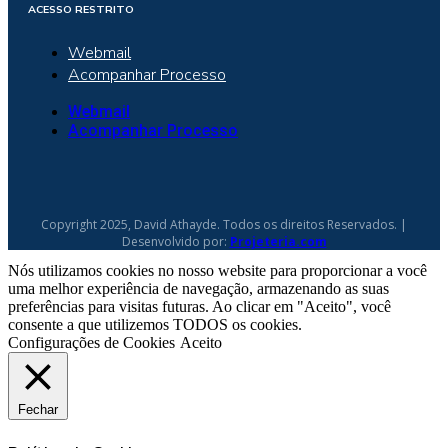
ACESSO RESTRITO
Webmail
Acompanhar Processo
Webmail
Acompanhar Processo
Copyright 2025, David Athayde. Todos os direitos Reservados. |
Desenvolvido por:
Projeteria.com
Nós utilizamos cookies no nosso website para proporcionar a você
uma melhor experiência de navegação, armazenando as suas
preferências para visitas futuras. Ao clicar em "Aceito", você
consente a que utilizemos TODOS os cookies.
Configurações de Cookies
Aceito
Fechar