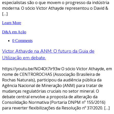
especialistas são o que movem o progresso da indústria
moderna. O sócio Victor Athayde representou o David &
[…]
Learn More
D&A em Ação
0 Comments
Victor Athayde na ANM: O futuro da Guia de
Utilização em debate.
https://youtu.be/NO4Ot7ir93w O sócio Victor Athayde, em
nome de CENTROROCHAS (Associação Brasileira de
Rochas Naturais), participou da audiência pública da
Agência Nacional de Mineração (ANM) para tratar de
mudanças regulatórias cruciais no setor mineral. O
debate central envolve a proposta de alteração da
Consolidação Normativa (Portaria DNPM nº 155/2016)
para reverter flexibilizações da Resolução nº 37/2020. […]