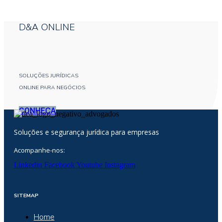
D&A ONLINE
SOLUÇÕES JURÍDICAS
ONLINE PARA NEGÓCIOS
CONHEÇA
Soluções e segurança jurídica para empresas
Acompanhe-nos:
Linkedin
Facebook
Youtube
Instagram
SITEMAP
Home