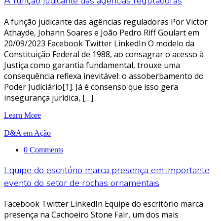
A função judicante das agências reguladoras
A função judicante das agências reguladoras Por Victor
Athayde, Johann Soares e João Pedro Riff Goulart em
20/09/2023 Facebook Twitter LinkedIn O modelo da
Constituição Federal de 1988, ao consagrar o acesso à
Justiça como garantia fundamental, trouxe uma
consequência reflexa inevitável: o assoberbamento do
Poder Judiciário[1]. Já é consenso que isso gera
insegurança jurídica, […]
Learn More
D&A em Ação
0 Comments
Equipe do escritório marca presença em importante
evento do setor de rochas ornamentais
Facebook Twitter LinkedIn Equipe do escritório marca
presença na Cachoeiro Stone Fair, um dos mais