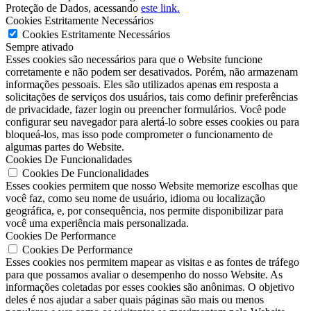
Proteção de Dados, acessando
este link.
Cookies Estritamente Necessários
Cookies Estritamente Necessários
Sempre ativado
Esses cookies são necessários para que o Website funcione
corretamente e não podem ser desativados. Porém, não armazenam
informações pessoais. Eles são utilizados apenas em resposta a
solicitações de serviços dos usuários, tais como definir preferências
de privacidade, fazer login ou preencher formulários. Você pode
configurar seu navegador para alertá-lo sobre esses cookies ou para
bloqueá-los, mas isso pode comprometer o funcionamento de
algumas partes do Website.
Cookies De Funcionalidades
Cookies De Funcionalidades
Esses cookies permitem que nosso Website memorize escolhas que
você faz, como seu nome de usuário, idioma ou localização
geográfica, e, por consequência, nos permite disponibilizar para
você uma experiência mais personalizada.
Cookies De Performance
Cookies De Performance
Esses cookies nos permitem mapear as visitas e as fontes de tráfego
para que possamos avaliar o desempenho do nosso Website. As
informações coletadas por esses cookies são anônimas. O objetivo
deles é nos ajudar a saber quais páginas são mais ou menos