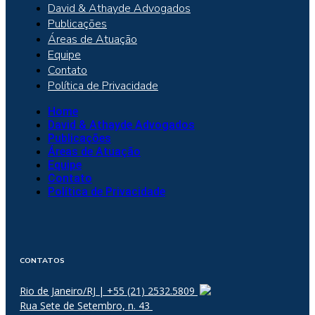
David & Athayde Advogados
Publicações
Áreas de Atuação
Equipe
Contato
Política de Privacidade
Home
David & Athayde Advogados
Publicações
Áreas de Atuação
Equipe
Contato
Política de Privacidade
CONTATOS
Rio de Janeiro/RJ | +55 (21) 2532.5809
Rua Sete de Setembro, n. 43