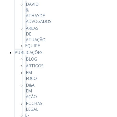
DAVID
&
ATHAYDE
ADVOGADOS
ÁREAS
DE
ATUAÇÃO
EQUIPE
PUBLICAÇÕES
BLOG
ARTIGOS
EM
FOCO
D&A
EM
AÇÃO
ROCHAS
LEGAL
E-