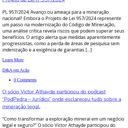
PL 957/2024: Avanço ou ameaça para a mineração
nacional? Embora o Projeto de Lei 957/2024 represente
um passo na modernização do Código de Mineração,
uma análise crítica revela riscos que podem superar seus
benefícios. O artigo alerta que medidas aparentemente
progressistas, como a perda de áreas de pesquisa sem
indenização e a exigência de garantias […]
Learn More
D&A em Ação
0 Comments
O sócio Victor Athayde participou do podcast
“PodPedra – Jurídico” onde esclareceu tudo sobre a
mineração legal.
“Como transformar a exploração mineral em um negócio
legal e seguro?” O sócio Victor Athayde participou do