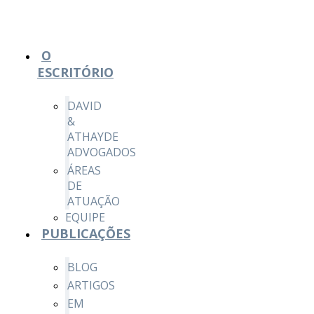
O
ESCRITÓRIO
DAVID
&
ATHAYDE
ADVOGADOS
ÁREAS
DE
ATUAÇÃO
EQUIPE
PUBLICAÇÕES
BLOG
ARTIGOS
EM