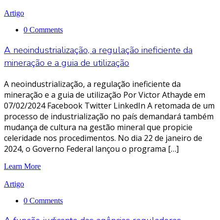
Artigo
0 Comments
A neoindustrialização, a regulação ineficiente da
mineração e a guia de utilização
A neoindustrialização, a regulação ineficiente da
mineração e a guia de utilização Por Victor Athayde em
07/02/2024 Facebook Twitter LinkedIn A retomada de um
processo de industrialização no país demandará também
mudança de cultura na gestão mineral que propicie
celeridade nos procedimentos. No dia 22 de janeiro de
2024, o Governo Federal lançou o programa […]
Learn More
Artigo
0 Comments