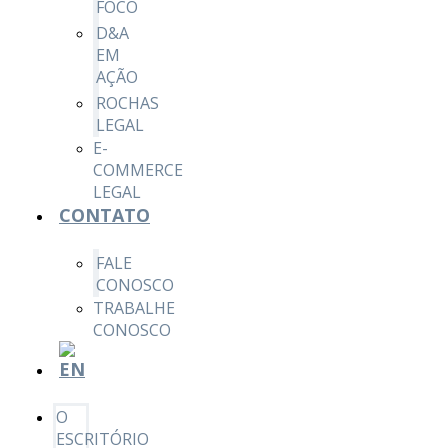
FOCO
D&A
EM
AÇÃO
ROCHAS
LEGAL
E-
COMMERCE
LEGAL
CONTATO
FALE
CONOSCO
TRABALHE
CONOSCO
O
ESCRITÓRIO