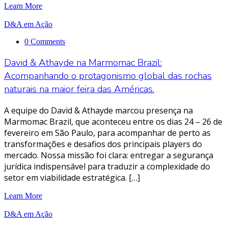
Learn More
D&A em Ação
0 Comments
David & Athayde na Marmomac Brazil:
Acompanhando o protagonismo global das rochas
naturais na maior feira das Américas.
A equipe do David & Athayde marcou presença na
Marmomac Brazil, que aconteceu entre os dias 24 – 26 de
fevereiro em São Paulo, para acompanhar de perto as
transformações e desafios dos principais players do
mercado. Nossa missão foi clara: entregar a segurança
jurídica indispensável para traduzir a complexidade do
setor em viabilidade estratégica. […]
Learn More
D&A em Ação