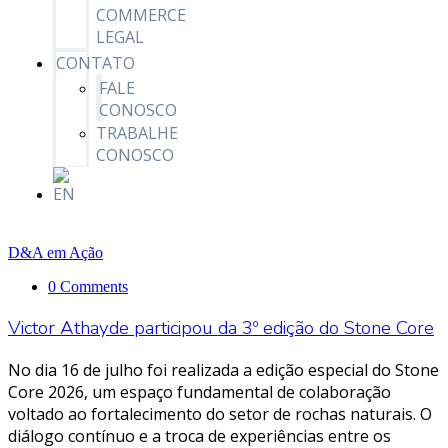
COMMERCE
LEGAL
CONTATO
FALE
CONOSCO
TRABALHE
CONOSCO
D&A em Ação
0 Comments
Victor Athayde participou da 3º edição do Stone Core
No dia 16 de julho foi realizada a edição especial do Stone
Core 2026, um espaço fundamental de colaboração
voltado ao fortalecimento do setor de rochas naturais. O
diálogo contínuo e a troca de experiências entre os