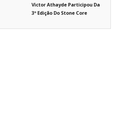
Victor Athayde Participou Da
3º Edição Do Stone Core