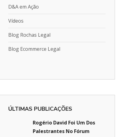
D&A em Ação
Vídeos
Blog Rochas Legal
Blog Ecommerce Legal
ÚLTIMAS PUBLICAÇÕES
Rogério David Foi Um Dos
Palestrantes No Fórum