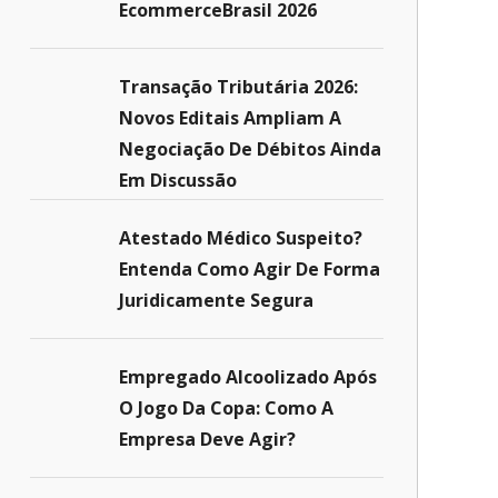
EcommerceBrasil 2026
Transação Tributária 2026:
Novos Editais Ampliam A
Negociação De Débitos Ainda
Em Discussão
Atestado Médico Suspeito?
Entenda Como Agir De Forma
Juridicamente Segura
Empregado Alcoolizado Após
O Jogo Da Copa: Como A
Empresa Deve Agir?