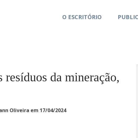
O ESCRITÓRIO
PUBLI
 resíduos da mineração,
hann Oliveira em 17/04/2024