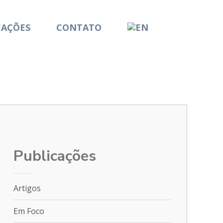
CAÇÕES
CONTATO
Publicações
Artigos
Em Foco