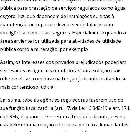
pública para prestação de serviços regulados como água,
esgoto, luz, que dependem de instalações sujeitas à
manutenção ou reparo e devem ser instaladas com
inteligência e em locais seguros. Especialmente quando a
área serviente for utilizada para atividades de utilidade
pública como a mineração, por exemplo.
Assim, os interesses dos privados prejudicados poderiam
ser levados às agências reguladoras para solução mais
célere e eficaz, com base na função judicante, evitando-se
mais contencioso judicial.
Em suma, cabe às agências reguladoras fazerem uso de
sua função fiscalizatória (art. 17, da Lei 13.848/19 e art. 174,
da CRFB) e, quando exercerem a função judicante, devem
estabelecer uma relação isonômica entre os demandantes