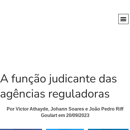
A função judicante das
agências reguladoras
Por Victor Athayde, Johann Soares e João Pedro Riff
Goulart em 20/09/2023