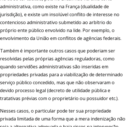
administrativa, como existe na França (dualidade de
jurisdição), e existe um insolúvel conflito de interesse no
contencioso administrativo submetido ao arbítrio do
próprio ente público envolvido na lide. Por exemplo, o
envolvimento da União em conflitos de agências federais.
Também é importante outros casos que poderiam ser
resolvidas pelas próprias agências reguladoras, como
quando servidões administrativas são inseridas em
propriedades privadas para a viabilização de determinado
serviço público concedido, mas que não observaram o
devido processo legal (decreto de utilidade pública e
tratativas prévias com o proprietário ou possuidor etc.).
Nesses casos, o particular pode ter sua propriedade
privada limitada de uma forma que a mera indenização não
seja a alternativa adequada e haja riscos na intervenção