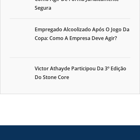
Segura
Empregado Alcoolizado Após O Jogo Da
Copa: Como A Empresa Deve Agir?
Victor Athayde Participou Da 3º Edição
Do Stone Core