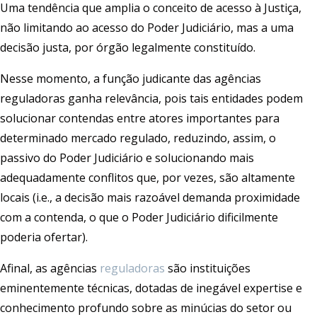
Uma tendência que amplia o conceito de acesso à Justiça,
não limitando ao acesso do Poder Judiciário, mas a uma
decisão justa, por órgão legalmente constituído.
Nesse momento, a função judicante das agências
reguladoras ganha relevância, pois tais entidades podem
solucionar contendas entre atores importantes para
determinado mercado regulado, reduzindo, assim, o
passivo do Poder Judiciário e solucionando mais
adequadamente conflitos que, por vezes, são altamente
locais (i.e., a decisão mais razoável demanda proximidade
com a contenda, o que o Poder Judiciário dificilmente
poderia ofertar).
Afinal, as agências
reguladoras
são instituições
eminentemente técnicas, dotadas de inegável expertise e
conhecimento profundo sobre as minúcias do setor ou