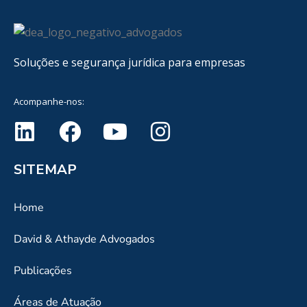
Soluções e segurança jurídica para empresas
Acompanhe-nos:
SITEMAP
Home
David & Athayde Advogados
Publicações
Áreas de Atuação