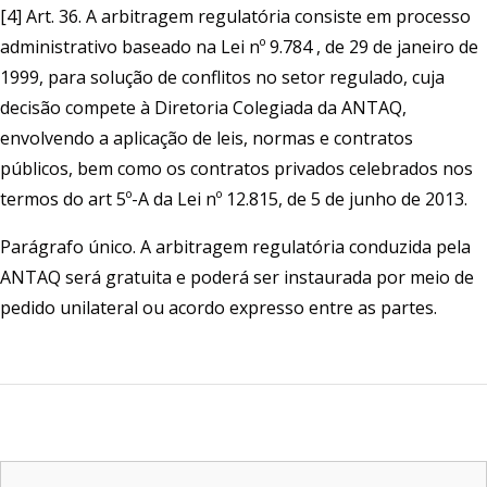
[4] Art. 36. A arbitragem regulatória consiste em processo
administrativo baseado na Lei nº 9.784 , de 29 de janeiro de
1999, para solução de conflitos no setor regulado, cuja
decisão compete à Diretoria Colegiada da ANTAQ,
envolvendo a aplicação de leis, normas e contratos
públicos, bem como os contratos privados celebrados nos
termos do art 5º-A da Lei nº 12.815, de 5 de junho de 2013.
Parágrafo único. A arbitragem regulatória conduzida pela
ANTAQ será gratuita e poderá ser instaurada por meio de
pedido unilateral ou acordo expresso entre as partes.