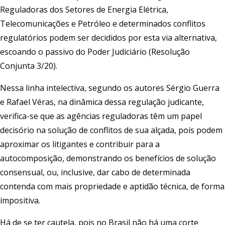
Reguladoras dos Setores de Energia Elétrica,
Telecomunicações e Petróleo e determinados conflitos
regulatórios podem ser decididos por esta via alternativa,
escoando o passivo do Poder Judiciário (Resolução
Conjunta 3/20).
Nessa linha intelectiva, segundo os autores Sérgio Guerra
e Rafael Véras, na dinâmica dessa regulação judicante,
verifica-se que as agências reguladoras têm um papel
decisório na solução de conflitos de sua alçada, pois podem
aproximar os litigantes e contribuir para a
autocomposição, demonstrando os benefícios de solução
consensual, ou, inclusive, dar cabo de determinada
contenda com mais propriedade e aptidão técnica, de forma
impositiva.
Há de se ter cautela, pois no Brasil não há uma corte