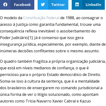
Facebook
Twitter
LinkedIn
O modelo da
Constituição Federal
de 1988, ao consagrar o
acesso à Justiça como garantia fundamental, trouxe uma
consequência reflexa inevitável: o assoberbamento do
Poder Judiciário[1]. Já é consenso que isso gera
insegurança jurídica, especialmente, por exemplo, diante de
inúmeras decisões conflitantes sobre o mesmo assunto.
O quadro também fragiliza a própria organização judiciária,
que está em níveis medianos de confiança, o que é
pernicioso para o próprio Estado democrático de Direito.
Soma-se isso à cultura da sentença, que é a mentalidade
dos brasileiros de enxergarem no comando jurisdicional a
única forma de ver o litígio solucionado, como apontam
autores como Trícia Navarro Xavier Cabral e Kazuo