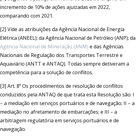
incremento de 10% de ações ajuizadas em 2022,
comparando com 2021.
[2] Vide as atribuições da Agência Nacional de Energia
Elétrica (ANEEL); da Agência Nacional de Petróleo (ANP); da
Agência Nacional de Mineração (ANM)
e das Agências
Nacionais de Regulação dos Transportes Terrestre e
Aquaviário (ANTT e ANTAQ). Todas sempre detiveram a
competência para a solução de conflitos.
[3] Art. 8º Os procedimentos de resolução de conflitos
conduzidos pela ANTAQ de que trata esta Resolução são: I
– a mediação em serviços portuários e de navegação; II – a
mediação no afretamento de embarcações; e III – a
arbitragem regulatória em serviços portuários e de
navegação.