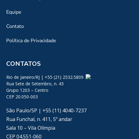
Equipe
Contato
Política de Privacidade
CONTATOS
Rio de Janeiro/RJ | +55 (21) 2532.5809
Rua Sete de Setembro, n. 43
Grupo 1203 – Centro
CEP 20.050-003
São Paulo/SP | +55 (11) 4040-7237
Rua Funchal, n. 411, 5º andar
Sala 10 – Vila Olímpia
CEP 04.551-060