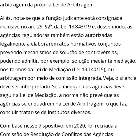
arbitragem da própria Lei de Arbitragem.
Aliás, nota-se que a função judicante está consignada
inclusive no art. 29, §2º, da Lei 13.848/19 e, desse modo, as
agências reguladoras também estão autorizadas
legalmente a elaborarem atos normativos conjuntos
prevendo mecanismos de solução de controvérsias,
podendo admitir, por exemplo, solução mediante mediação,
nos termos da Lei de Mediação (Lei 13.140/15), ou
arbitragem por meio de comissão integrada. Veja, o silencia
deve ser interpretado. Se a medição das agências deve
seguir a Lei de Mediação, a norma não prevê que as
agências se enquadrem na Lei de Arbitragem, o que faz
concluir tratar-se de institutos diversos.
Com base nesse dispositivo, em 2020, foi recriada a
Comissão de Resolução de Conflitos das Agências