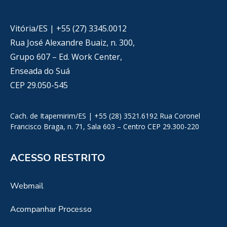
Vitória/ES | +55 (27) 3345.0012
Rua José Alexandre Buaiz, n. 300,
Grupo 607 – Ed. Work Center,
Enseada do Suá
CEP 29.050-545
Cach. de Itapemirim/ES | +55 (28) 3521.6192 Rua Coronel
Francisco Braga, n. 71, Sala 603 – Centro CEP 29.300-220
ACESSO RESTRITO
Webmail
Acompanhar Processo