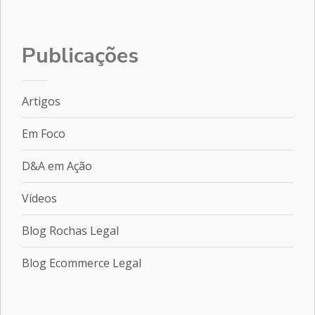
Publicações
Artigos
Em Foco
D&A em Ação
Vídeos
Blog Rochas Legal
Blog Ecommerce Legal