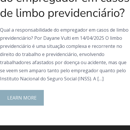
de limbo previdenciário?
Qual a responsabilidade do empregador em casos de limbo
previdenciário? Por Dayane Vulti em 14/04/2025 O limbo
previdenciário é uma situação complexa e recorrente no
direito do trabalho e previdenciário, envolvendo
trabalhadores afastados por doença ou acidente, mas que
se veem sem amparo tanto pelo empregador quanto pelo
Instituto Nacional do Seguro Social (INSS). A […]
LEARN MORE