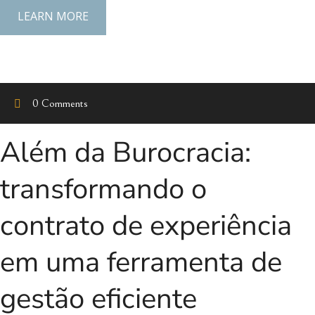
LEARN MORE
0 Comments
Além da Burocracia:
transformando o
contrato de experiência
em uma ferramenta de
gestão eficiente