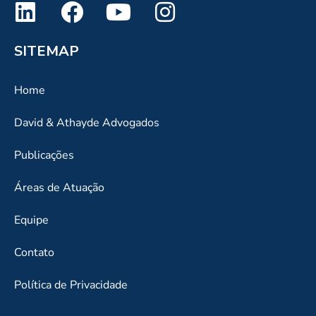
SITEMAP
Home
David & Athayde Advogados
Publicações
Áreas de Atuação
Equipe
Contato
Política de Privacidade