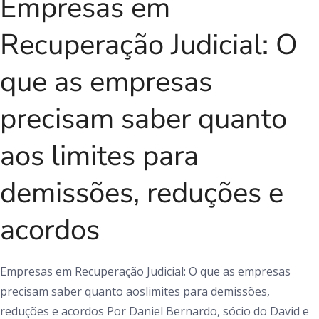
Empresas em
Recuperação Judicial: O
que as empresas
precisam saber quanto
aos limites para
demissões, reduções e
acordos
Empresas em Recuperação Judicial: O que as empresas
precisam saber quanto aoslimites para demissões,
reduções e acordos Por Daniel Bernardo, sócio do David e