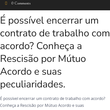
0 Comments
É possível encerrar um
contrato de trabalho com
acordo? Conheça a
Rescisão por Mútuo
Acordo e suas
peculiaridades.
É possível encerrar um contrato de trabalho com acordo?
Conheça a Rescisão por Mútuo Acordo e suas