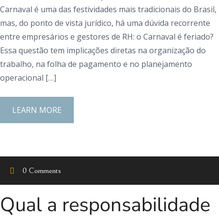
Carnaval é uma das festividades mais tradicionais do Brasil,
mas, do ponto de vista jurídico, há uma dúvida recorrente
entre empresários e gestores de RH: o Carnaval é feriado?
Essa questão tem implicações diretas na organização do
trabalho, na folha de pagamento e no planejamento
operacional […]
LEARN MORE
0 Comments
Qual a responsabilidade