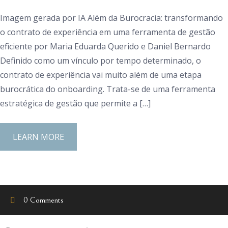
Imagem gerada por IA Além da Burocracia: transformando
o contrato de experiência em uma ferramenta de gestão
eficiente por Maria Eduarda Querido e Daniel Bernardo
Definido como um vínculo por tempo determinado, o
contrato de experiência vai muito além de uma etapa
burocrática do onboarding. Trata-se de uma ferramenta
estratégica de gestão que permite a […]
LEARN MORE
0 Comments