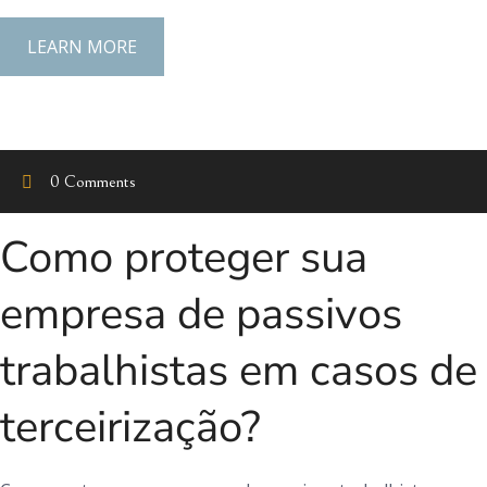
LEARN MORE
0 Comments
Como proteger sua
empresa de passivos
trabalhistas em casos de
terceirização?