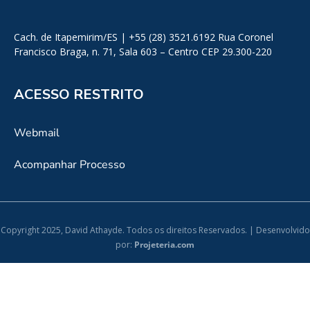
Cach. de Itapemirim/ES | +55 (28) 3521.6192 Rua Coronel
Francisco Braga, n. 71, Sala 603 – Centro CEP 29.300-220
ACESSO RESTRITO
Webmail
Acompanhar Processo
Copyright 2025, David Athayde. Todos os direitos Reservados. | Desenvolvido
por:
Projeteria.com