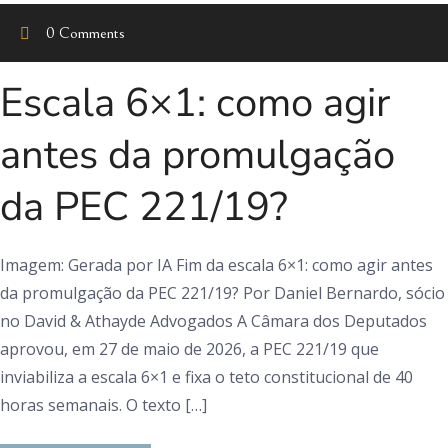
0 Comments
Escala 6×1: como agir
antes da promulgação
da PEC 221/19?
Imagem: Gerada por IA Fim da escala 6×1: como agir antes
da promulgação da PEC 221/19? Por Daniel Bernardo, sócio
no David & Athayde Advogados A Câmara dos Deputados
aprovou, em 27 de maio de 2026, a PEC 221/19 que
inviabiliza a escala 6×1 e fixa o teto constitucional de 40
horas semanais. O texto […]