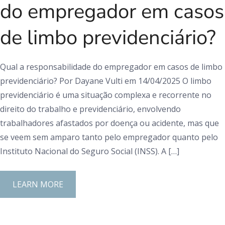
do empregador em casos
de limbo previdenciário?
Qual a responsabilidade do empregador em casos de limbo
previdenciário? Por Dayane Vulti em 14/04/2025 O limbo
previdenciário é uma situação complexa e recorrente no
direito do trabalho e previdenciário, envolvendo
trabalhadores afastados por doença ou acidente, mas que
se veem sem amparo tanto pelo empregador quanto pelo
Instituto Nacional do Seguro Social (INSS). A […]
LEARN MORE