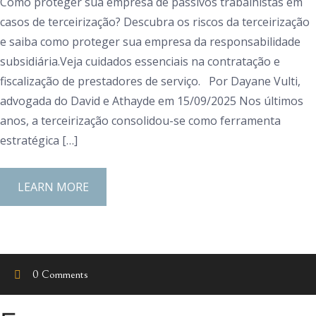
Como proteger sua empresa de passivos trabalhistas em
casos de terceirização? Descubra os riscos da terceirização
e saiba como proteger sua empresa da responsabilidade
subsidiária.Veja cuidados essenciais na contratação e
fiscalização de prestadores de serviço. Por Dayane Vulti,
advogada do David e Athayde em 15/09/2025 Nos últimos
anos, a terceirização consolidou-se como ferramenta
estratégica […]
LEARN MORE
0 Comments