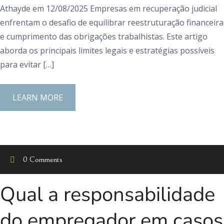
Athayde em 12/08/2025 Empresas em recuperação judicial
enfrentam o desafio de equilibrar reestruturação financeira
e cumprimento das obrigações trabalhistas. Este artigo
aborda os principais limites legais e estratégias possíveis
para evitar […]
LEARN MORE
0 Comments
Qual a responsabilidade
do empregador em casos