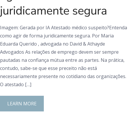
juridicamente segura
Imagem: Gerada por IA Atestado médico suspeito?Entenda
como agir de forma juridicamente segura. Por Maria
Eduarda Querido , advogada no David & Athayde
Advogados As relações de emprego devem ser sempre
pautadas na confiança mútua entre as partes. Na prática,
contudo, sabe-se que esse preceito não está
necessariamente presente no cotidiano das organizações.
O atestado […]
LEARN MORE