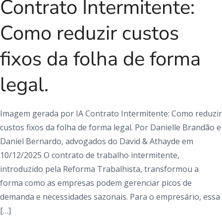
Contrato Intermitente:
Como reduzir custos
fixos da folha de forma
legal.
Imagem gerada por IA Contrato Intermitente: Como reduzir
custos fixos da folha de forma legal. Por Danielle Brandão e
Daniel Bernardo, advogados do David & Athayde em
10/12/2025 O contrato de trabalho intermitente,
introduzido pela Reforma Trabalhista, transformou a
forma como as empresas podem gerenciar picos de
demanda e necessidades sazonais. Para o empresário, essa
[…]