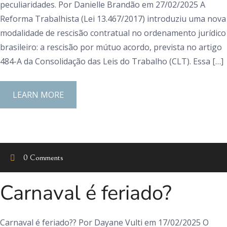
peculiaridades. Por Danielle Brandão em 27/02/2025 A
Reforma Trabalhista (Lei 13.467/2017) introduziu uma nova
modalidade de rescisão contratual no ordenamento jurídico
brasileiro: a rescisão por mútuo acordo, prevista no artigo
484-A da Consolidação das Leis do Trabalho (CLT). Essa […]
LEARN MORE
0 Comments
Carnaval é feriado?
Carnaval é feriado?? Por Dayane Vulti em 17/02/2025 O