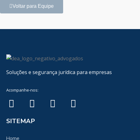
Voltar para Equipe
Soluções e segurança jurídica para empresas
Acompanhe-nos:
SITEMAP
Home