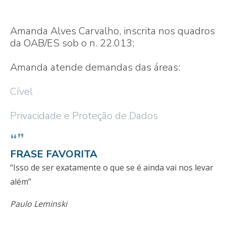
Amanda Alves Carvalho, inscrita nos quadros
da OAB/ES sob o n. 22.013;
Amanda atende demandas das áreas:
Cível
Privacidade e Proteção de Dados
“”
FRASE FAVORITA
“Isso de ser exatamente o que se é ainda vai nos levar
além”
Paulo Leminski