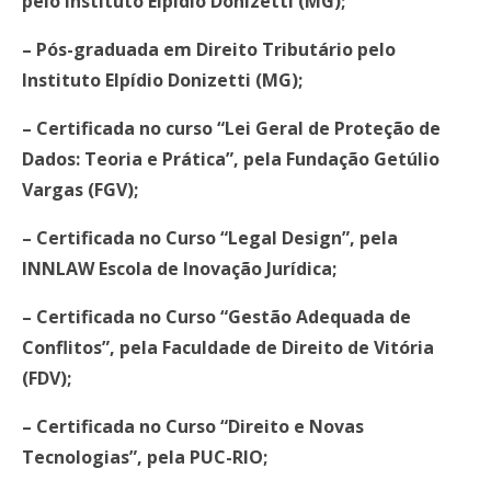
pelo Instituto Elpídio Donizetti (MG);
– Pós-graduada em Direito Tributário pelo
Instituto Elpídio Donizetti (MG);
– Certificada no curso “Lei Geral de Proteção de
Dados: Teoria e Prática”, pela Fundação Getúlio
Vargas (FGV);
– Certificada no Curso “Legal Design”, pela
INNLAW Escola de Inovação Jurídica;
– Certificada no Curso “Gestão Adequada de
Conflitos”, pela Faculdade de Direito de Vitória
(FDV);
– Certificada no Curso “Direito e Novas
Tecnologias”, pela PUC-RIO;