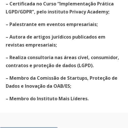
– Certificada no Curso “Implementação Prática
LGPD/GDPR”, pelo instituto Privacy Academy;
– Palestrante em eventos empresariais;
– Autora de artigos jurídicos publicados em
revistas empresariais;
– Realiza consultoria nas áreas cível, consumidor,
contratos e proteção de dados (LGPD).
– Membro da Comissão de Startups, Proteção de
Dados e Inovação da OAB/ES;
– Membro do Instituto Mais Líderes.