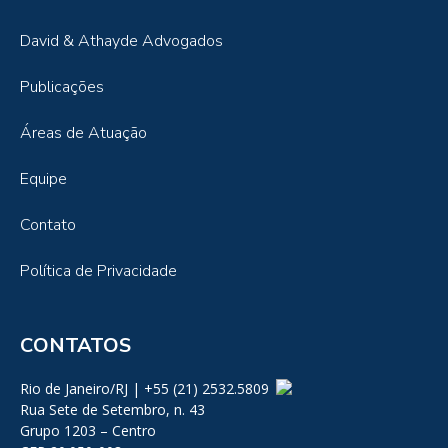
David & Athayde Advogados
Publicações
Áreas de Atuação
Equipe
Contato
Política de Privacidade
CONTATOS
Rio de Janeiro/RJ | +55 (21) 2532.5809
Rua Sete de Setembro, n. 43
Grupo 1203 – Centro