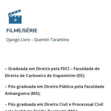
FILME/SÉRIE
Django Livre – Quentin Tarantino
– Graduada em Direito pela FDCI – Faculdade de
Direito de Cachoeiro de Itapemirim (ES);
– Pós-graduada em Direito Público pela Faculdade
Anhanguera (MS);
– Pós-graduada em Direito Civil e Processual Civil