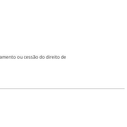
iamento ou cessão do direito de