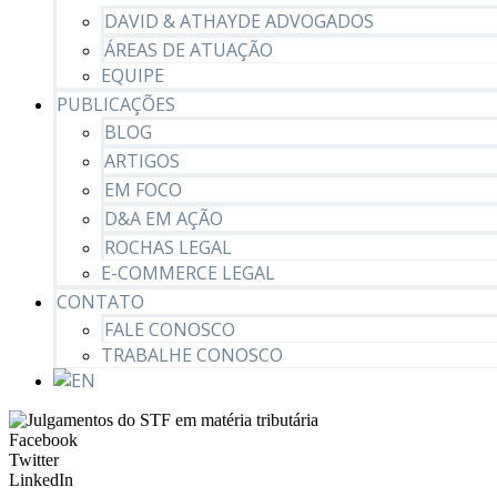
DAVID & ATHAYDE ADVOGADOS
ÁREAS DE ATUAÇÃO
EQUIPE
PUBLICAÇÕES
BLOG
ARTIGOS
EM FOCO
D&A EM AÇÃO
ROCHAS LEGAL
E-COMMERCE LEGAL
CONTATO
FALE CONOSCO
TRABALHE CONOSCO
Facebook
Twitter
LinkedIn