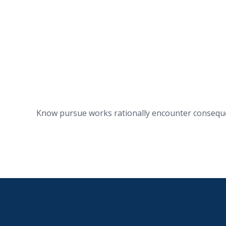
Know pursue works rationally encounter conseque