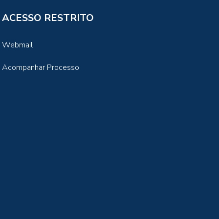
ACESSO RESTRITO
Webmail
Acompanhar Processo