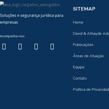
SITEMAP
Soluções e segurança jurídica para
empresas
Home
David & Athayde Ad
Acompanhe-nos:
Publicações
Áreas de Atuação
Equipe
Contato
Política de Privacida