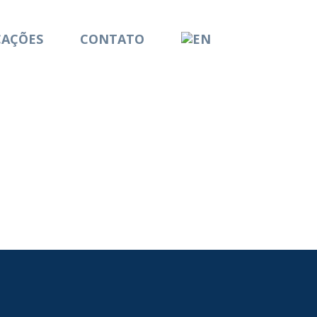
CAÇÕES
CONTATO