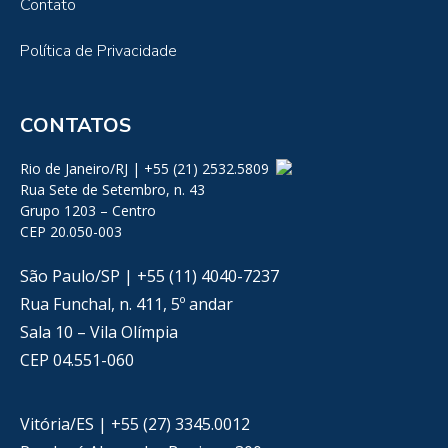
Contato
Política de Privacidade
CONTATOS
Rio de Janeiro/RJ | +55 (21) 2532.5809
Rua Sete de Setembro, n. 43
Grupo 1203 – Centro
CEP 20.050-003
São Paulo/SP | +55 (11) 4040-7237
Rua Funchal, n. 411, 5º andar
Sala 10 – Vila Olímpia
CEP 04.551-060
Vitória/ES | +55 (27) 3345.0012