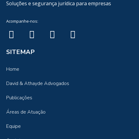
Soluções e segurança jurídica para empresas
Acompanhe-nos:
SITEMAP
Home
David & Athayde Advogados
Publicações
Áreas de Atuação
Equipe