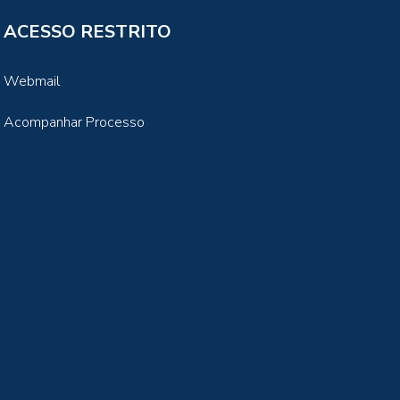
ACESSO RESTRITO
Webmail
Acompanhar Processo