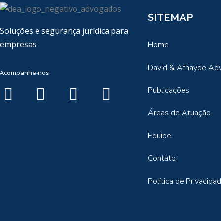
SITEMAP
Soluções e segurança jurídica para
empresas
Home
David & Athayde Ad
Acompanhe-nos:
Publicações
Áreas de Atuação
Equipe
Contato
Política de Privacida