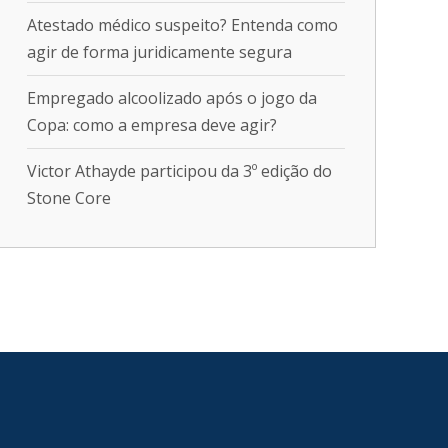
Atestado médico suspeito? Entenda como
agir de forma juridicamente segura
Empregado alcoolizado após o jogo da
Copa: como a empresa deve agir?
Victor Athayde participou da 3º edição do
Stone Core