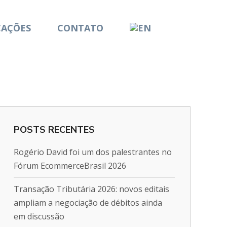
CAÇÕES
CONTATO
POSTS RECENTES
Rogério David foi um dos palestrantes no
Fórum EcommerceBrasil 2026
Transação Tributária 2026: novos editais
ampliam a negociação de débitos ainda
em discussão