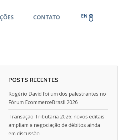
ÇÕES
CONTATO
POSTS RECENTES
Rogério David foi um dos palestrantes no
Fórum EcommerceBrasil 2026
Transação Tributária 2026: novos editais
ampliam a negociação de débitos ainda
em discussão