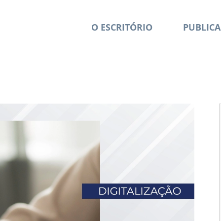
O ESCRITÓRIO
PUBLICA