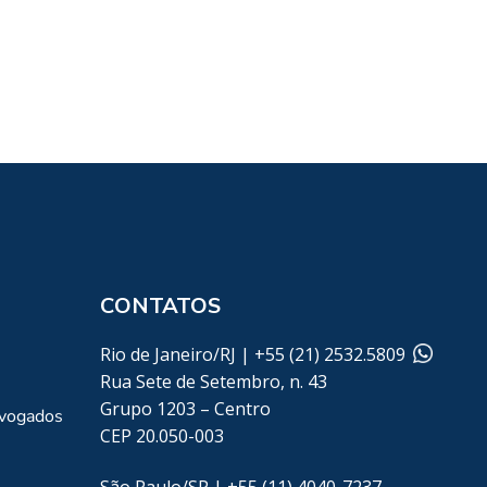
CONTATOS
Rio de Janeiro/RJ | +55 (21) 2532.5809
Rua Sete de Setembro, n. 43
Grupo 1203 – Centro
dvogados
CEP 20.050-003