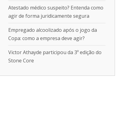
Atestado médico suspeito? Entenda como
agir de forma juridicamente segura
Empregado alcoolizado após o jogo da
Copa: como a empresa deve agir?
Victor Athayde participou da 3º edição do
Stone Core