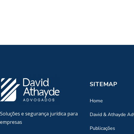
SITEMAP
Home
Soluções e segurança jurídica para
David & Athayde A
empresas
Publicações