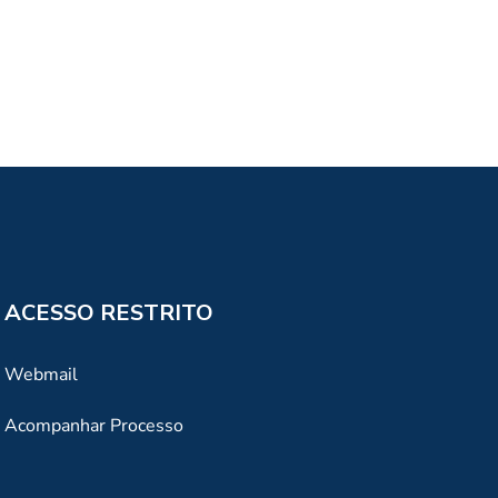
ACESSO RESTRITO
Webmail
Acompanhar Processo