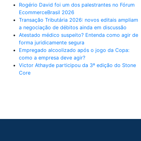
Rogério David foi um dos palestrantes no Fórum
EcommerceBrasil 2026
Transação Tributária 2026: novos editais ampliam
a negociação de débitos ainda em discussão
Atestado médico suspeito? Entenda como agir de
forma juridicamente segura
Empregado alcoolizado após o jogo da Copa:
como a empresa deve agir?
Victor Athayde participou da 3º edição do Stone
Core