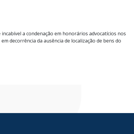
 incabível a condenação em honorários advocatícios nos
e em decorrência da ausência de localização de bens do