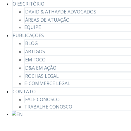
O ESCRITÓRIO
DAVID & ATHAYDE ADVOGADOS
ÁREAS DE ATUAÇÃO
EQUIPE
PUBLICAÇÕES
BLOG
ARTIGOS
EM FOCO
D&A EM AÇÃO
ROCHAS LEGAL
E-COMMERCE LEGAL
CONTATO
FALE CONOSCO
TRABALHE CONOSCO