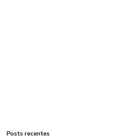
Posts recentes