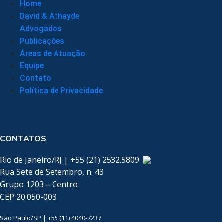
Home
David & Athayde
Advogados
Publicações
Áreas de Atuação
Equipe
Contato
Política de Privacidade
CONTATOS
Rio de Janeiro/RJ | +55 (21) 2532.5809
Rua Sete de Setembro, n. 43
Grupo 1203 – Centro
CEP 20.050-003
São Paulo/SP | +55 (11) 4040-7237