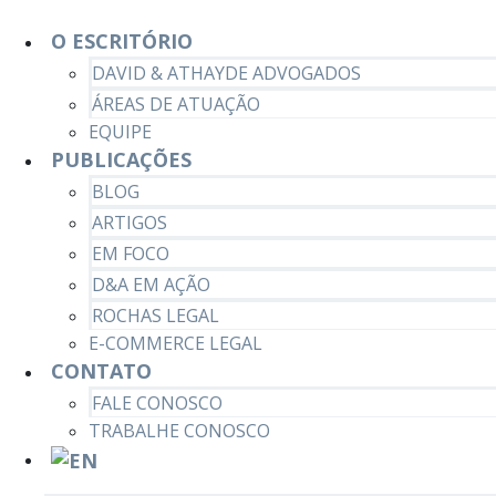
O ESCRITÓRIO
DAVID & ATHAYDE ADVOGADOS
ÁREAS DE ATUAÇÃO
EQUIPE
PUBLICAÇÕES
BLOG
ARTIGOS
EM FOCO
D&A EM AÇÃO
ROCHAS LEGAL
E-COMMERCE LEGAL
CONTATO
FALE CONOSCO
TRABALHE CONOSCO