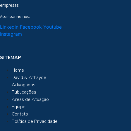
empresas
Acompanhe-nos:
Linkedin
Facebook
Youtube
Instagram
SITEMAP
Home
David & Athayde
Advogados
Publicações
Áreas de Atuação
Equipe
Contato
Política de Privacidade