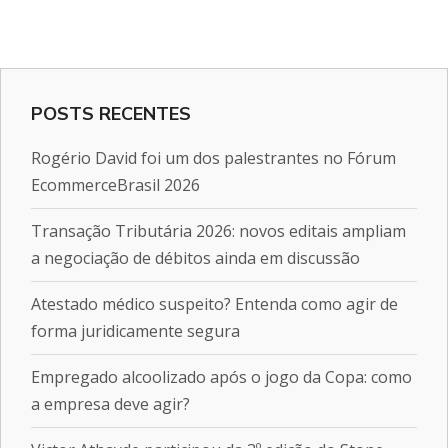
POSTS RECENTES
Rogério David foi um dos palestrantes no Fórum
EcommerceBrasil 2026
Transação Tributária 2026: novos editais ampliam
a negociação de débitos ainda em discussão
Atestado médico suspeito? Entenda como agir de
forma juridicamente segura
Empregado alcoolizado após o jogo da Copa: como
a empresa deve agir?