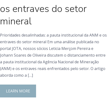
os entraves do setor
mineral
Prioridades desalinhadas: a pauta institucional da ANM e os
entraves do setor mineral Em uma análise publicada no
portal JOTA, nossos sócios Leticia Merçom Pereira e
Johann Soares de Oliveira discutem o distanciamento entre
a pauta institucional da Agência Nacional de Mineração
(ANM) e os entraves reais enfrentados pelo setor. O artigo
aborda como a […]
LEARN MORE