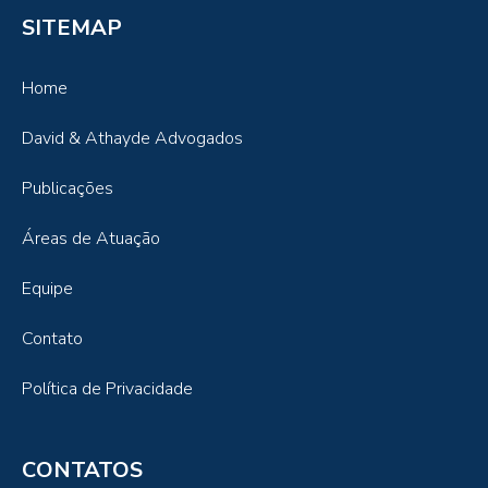
SITEMAP
Home
David & Athayde Advogados
Publicações
Áreas de Atuação
Equipe
Contato
Política de Privacidade
CONTATOS