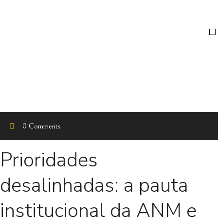
0 Comments
Prioridades
desalinhadas: a pauta
institucional da ANM e