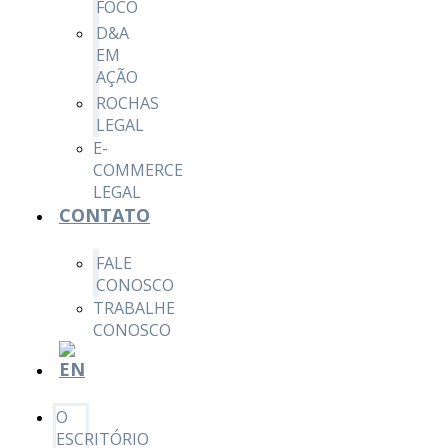
FOCO
D&A
EM
AÇÃO
ROCHAS
LEGAL
E-
COMMERCE
LEGAL
CONTATO
FALE
CONOSCO
TRABALHE
CONOSCO
O
ESCRITÓRIO