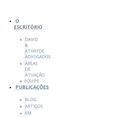
O
ESCRITÓRIO
DAVID
&
ATHAYDE
ADVOGADOS
ÁREAS
DE
ATUAÇÃO
EQUIPE
PUBLICAÇÕES
BLOG
ARTIGOS
EM