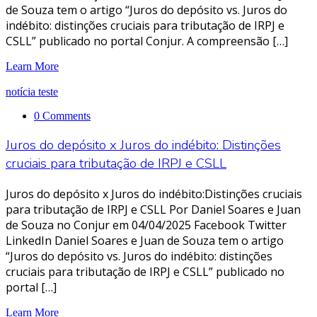
de Souza tem o artigo “Juros do depósito vs. Juros do
indébito: distinções cruciais para tributação de IRPJ e
CSLL” publicado no portal Conjur. A compreensão […]
Learn More
notícia teste
0 Comments
Juros do depósito x Juros do indébito: Distinções
cruciais para tributação de IRPJ e CSLL
Juros do depósito x Juros do indébito:Distinções cruciais
para tributação de IRPJ e CSLL Por Daniel Soares e Juan
de Souza no Conjur em 04/04/2025 Facebook Twitter
LinkedIn Daniel Soares e Juan de Souza tem o artigo
“Juros do depósito vs. Juros do indébito: distinções
cruciais para tributação de IRPJ e CSLL” publicado no
portal […]
Learn More