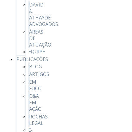
DAVID
&
ATHAYDE
ADVOGADOS
ÁREAS
DE
ATUAÇÃO
EQUIPE
PUBLICAÇÕES
BLOG
ARTIGOS
EM
FOCO
D&A
EM
AÇÃO
ROCHAS
LEGAL
E-