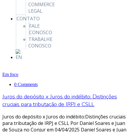
COMMERCE
LEGAL
CONTATO
FALE
CONOSCO
TRABALHE
CONOSCO
Em foco
0 Comments
Juros do depósito x Juros do indébito: Distinções
cruciais para tributação de IRPJ e CSLL
Juros do depósito x Juros do indébito:Distinções cruciais
para tributação de IRPJ e CSLL Por Daniel Soares e Juan
de Souza no Conjur em 04/04/2025 Daniel Soares e Juan