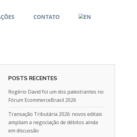
AÇÕES
CONTATO
POSTS RECENTES
Rogério David foi um dos palestrantes no
Fórum EcommerceBrasil 2026
Transação Tributária 2026: novos editais
ampliam a negociação de débitos ainda
em discussão