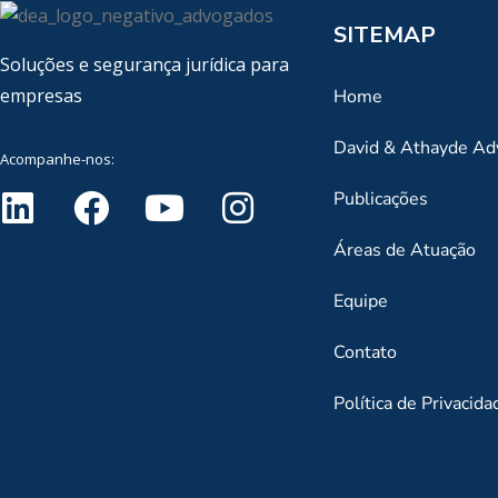
SITEMAP
Soluções e segurança jurídica para
empresas
Home
David & Athayde A
Acompanhe-nos:
Publicações
Áreas de Atuação
Equipe
Contato
Política de Privacida