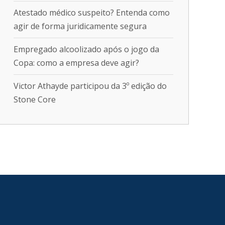
Atestado médico suspeito? Entenda como
agir de forma juridicamente segura
Empregado alcoolizado após o jogo da
Copa: como a empresa deve agir?
Victor Athayde participou da 3º edição do
Stone Core