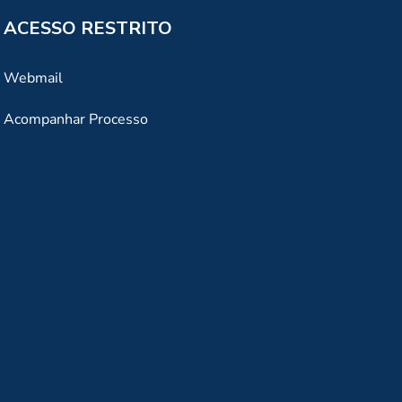
ACESSO RESTRITO
Webmail
Acompanhar Processo