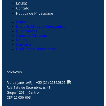
Equipe
Contato
Política de Privacidade
Home
David & Athayde Advogados
Publicações
Áreas de Atuação
Equipe
Contato
Política de Privacidade
CONTATOS
Rio de Janeiro/RJ | +55 (21) 2532.5809
Rua Sete de Setembro, n. 43
Grupo 1203 – Centro
CEP 20.050-003