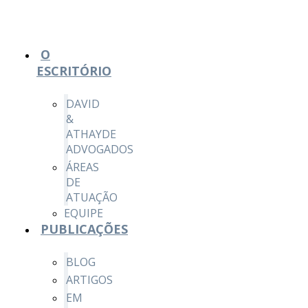
O
ESCRITÓRIO
DAVID
&
ATHAYDE
ADVOGADOS
ÁREAS
DE
ATUAÇÃO
EQUIPE
PUBLICAÇÕES
BLOG
ARTIGOS
EM