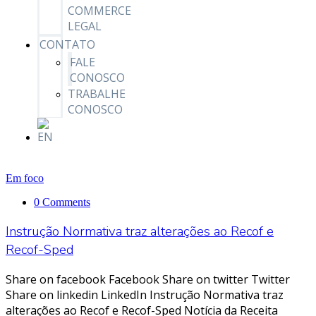
COMMERCE
LEGAL
CONTATO
FALE
CONOSCO
TRABALHE
CONOSCO
Em foco
0 Comments
Instrução Normativa traz alterações ao Recof e
Recof-Sped
Share on facebook Facebook Share on twitter Twitter
Share on linkedin LinkedIn Instrução Normativa traz
alterações ao Recof e Recof-Sped Notícia da Receita