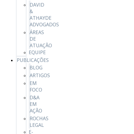
DAVID
&
ATHAYDE
ADVOGADOS
ÁREAS
DE
ATUAÇÃO
EQUIPE
PUBLICAÇÕES
BLOG
ARTIGOS
EM
FOCO
D&A
EM
AÇÃO
ROCHAS
LEGAL
E-