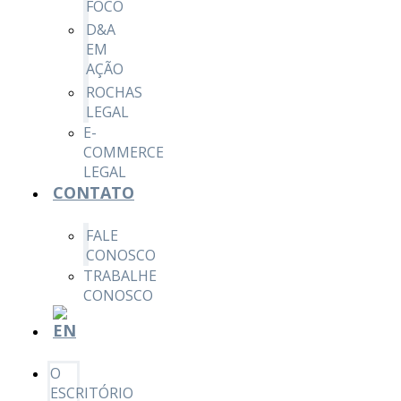
FOCO
D&A
EM
AÇÃO
ROCHAS
LEGAL
E-
COMMERCE
LEGAL
CONTATO
FALE
CONOSCO
TRABALHE
CONOSCO
O
ESCRITÓRIO