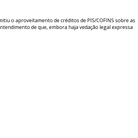
mitiu o aproveitamento de créditos de PIS/COFINS sobre as
entendimento de que, embora haja vedação legal expressa