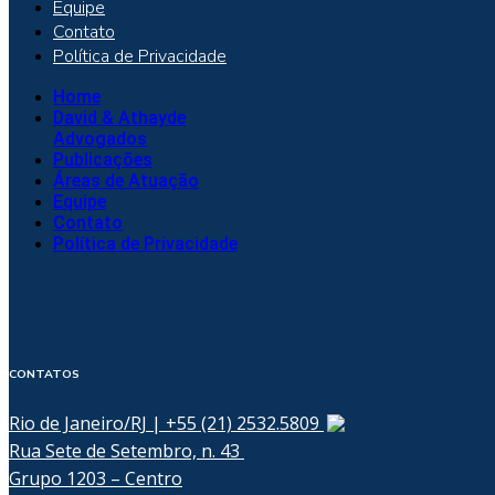
Equipe
Contato
Política de Privacidade
Home
David & Athayde
Advogados
Publicações
Áreas de Atuação
Equipe
Contato
Política de Privacidade
CONTATOS
Rio de Janeiro/RJ | +55 (21) 2532.5809
Rua Sete de Setembro, n. 43
Grupo 1203 – Centro