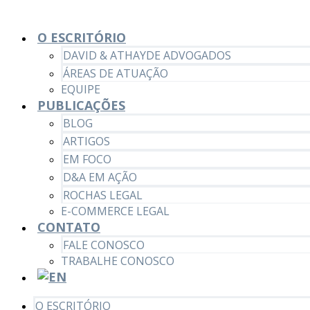
O ESCRITÓRIO
DAVID & ATHAYDE ADVOGADOS
ÁREAS DE ATUAÇÃO
EQUIPE
PUBLICAÇÕES
BLOG
ARTIGOS
EM FOCO
D&A EM AÇÃO
ROCHAS LEGAL
E-COMMERCE LEGAL
CONTATO
FALE CONOSCO
TRABALHE CONOSCO
O ESCRITÓRIO