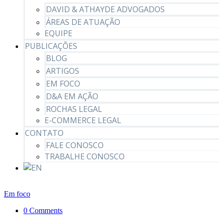
DAVID & ATHAYDE ADVOGADOS
ÁREAS DE ATUAÇÃO
EQUIPE
PUBLICAÇÕES
BLOG
ARTIGOS
EM FOCO
D&A EM AÇÃO
ROCHAS LEGAL
E-COMMERCE LEGAL
CONTATO
FALE CONOSCO
TRABALHE CONOSCO
Em foco
0 Comments