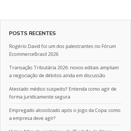
POSTS RECENTES
Rogério David foi um dos palestrantes no Fórum
EcommerceBrasil 2026
Transação Tributária 2026: novos editais ampliam
a negociação de débitos ainda em discussão
Atestado médico suspeito? Entenda como agir de
forma juridicamente segura
Empregado alcoolizado após o jogo da Copa: como
a empresa deve agir?