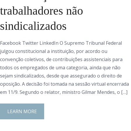
trabalhadores não
sindicalizados
Facebook Twitter LinkedIn O Supremo Tribunal Federal
julgou constitucional a instituição, por acordo ou
convenção coletivos, de contribuições assistenciais para
todos os empregados de uma categoria, ainda que não
sejam sindicalizados, desde que assegurado o direito de
oposição. A decisão foi tomada na sessão virtual encerrada
em 11/9. Segundo o relator, ministro Gilmar Mendes, o […]
LEARN MORE