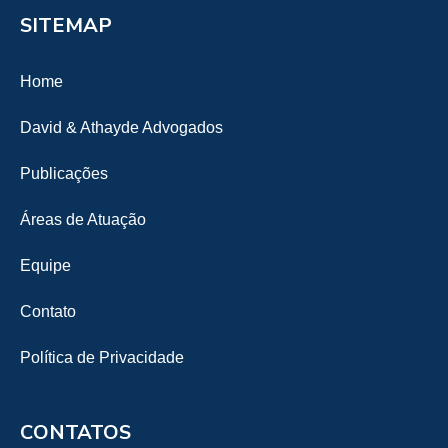
SITEMAP
Home
David & Athayde Advogados
Publicações
Áreas de Atuação
Equipe
Contato
Política de Privacidade
CONTATOS