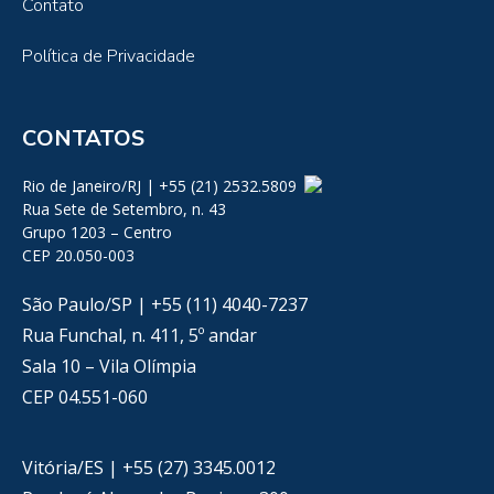
Contato
Política de Privacidade
CONTATOS
Rio de Janeiro/RJ | +55 (21) 2532.5809
Rua Sete de Setembro, n. 43
Grupo 1203 – Centro
CEP 20.050-003
São Paulo/SP | +55 (11) 4040-7237
Rua Funchal, n. 411, 5º andar
Sala 10 – Vila Olímpia
CEP 04.551-060
Vitória/ES | +55 (27) 3345.0012