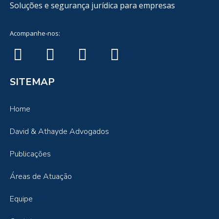
Soluções e segurança jurídica para empresas
Acompanhe-nos:
SITEMAP
Home
David & Athayde Advogados
Publicações
Áreas de Atuação
Equipe