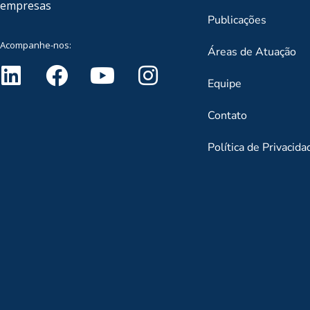
empresas
Publicações
Acompanhe-nos:
Áreas de Atuação
Equipe
Contato
Política de Privacida