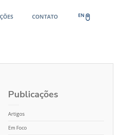
ÇÕES
CONTATO
Publicações
Artigos
Em Foco