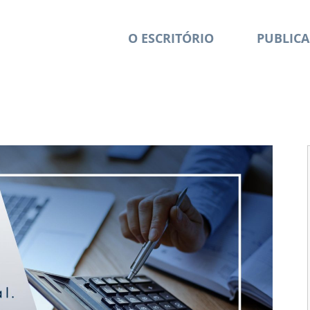
O ESCRITÓRIO
PUBLICA