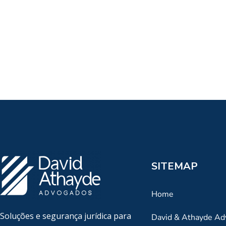
SITEMAP
Home
Soluções e segurança jurídica para
David & Athayde A