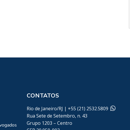
CONTATOS
Rio de Janeiro/RJ | +55 (21) 2532.5809
Rua Sete de Setembro, n. 43
Grupo 1203 – Centro
dvogados