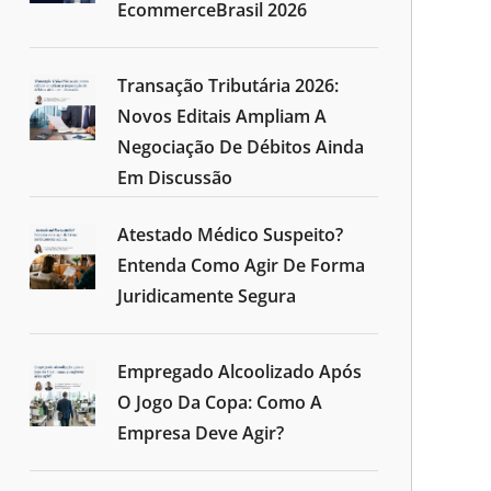
EcommerceBrasil 2026
Transação Tributária 2026:
Novos Editais Ampliam A
Negociação De Débitos Ainda
Em Discussão
Atestado Médico Suspeito?
Entenda Como Agir De Forma
Juridicamente Segura
Empregado Alcoolizado Após
O Jogo Da Copa: Como A
Empresa Deve Agir?