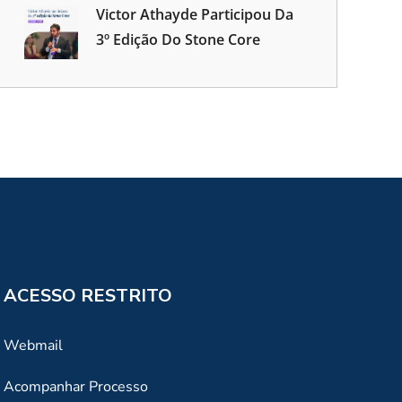
Victor Athayde Participou Da
3º Edição Do Stone Core
ACESSO RESTRITO
Webmail
Acompanhar Processo