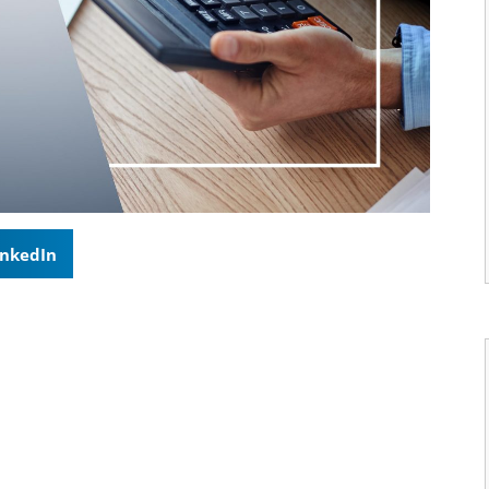
inkedIn