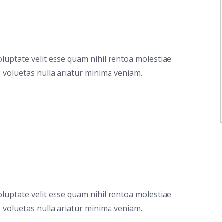
oluptate velit esse quam nihil rentoa molestiae
 voluetas nulla ariatur minima veniam.
oluptate velit esse quam nihil rentoa molestiae
 voluetas nulla ariatur minima veniam.