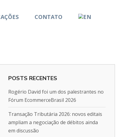
CAÇÕES
CONTATO
POSTS RECENTES
Rogério David foi um dos palestrantes no
Fórum EcommerceBrasil 2026
Transação Tributária 2026: novos editais
ampliam a negociação de débitos ainda
em discussão