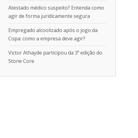
Atestado médico suspeito? Entenda como
agir de forma juridicamente segura
Empregado alcoolizado após o jogo da
Copa: como a empresa deve agir?
Victor Athayde participou da 3º edição do
Stone Core