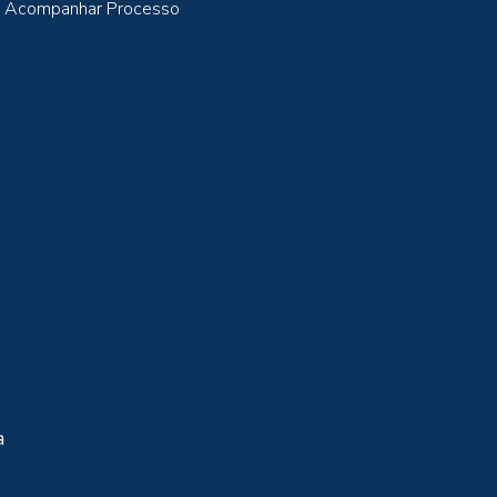
Acompanhar Processo
a