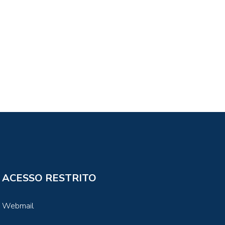
ACESSO RESTRITO
Webmail