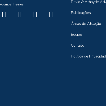
David & Athayde Ad
Acompanhe-nos:
Publicações
Áreas de Atuação
Equipe
Contato
Política de Privacida