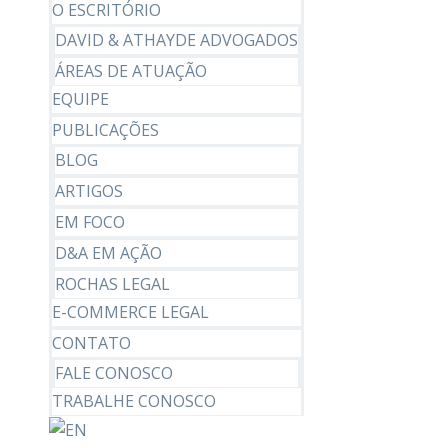
O ESCRITÓRIO
DAVID & ATHAYDE ADVOGADOS
ÁREAS DE ATUAÇÃO
EQUIPE
PUBLICAÇÕES
BLOG
ARTIGOS
EM FOCO
D&A EM AÇÃO
ROCHAS LEGAL
E-COMMERCE LEGAL
CONTATO
FALE CONOSCO
TRABALHE CONOSCO