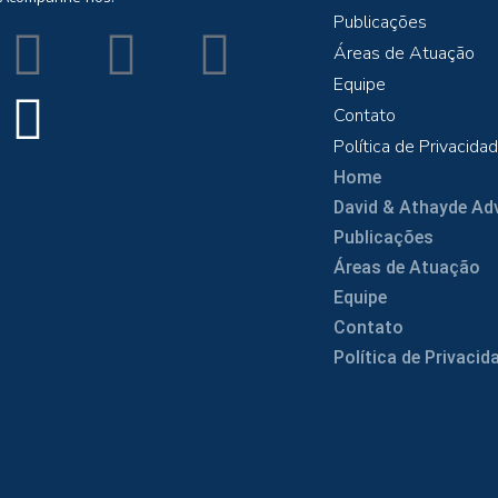
Publicações
Áreas de Atuação
Equipe
Contato
Política de Privacida
Home
David & Athayde A
Publicações
Áreas de Atuação
Equipe
Contato
Política de Privacid