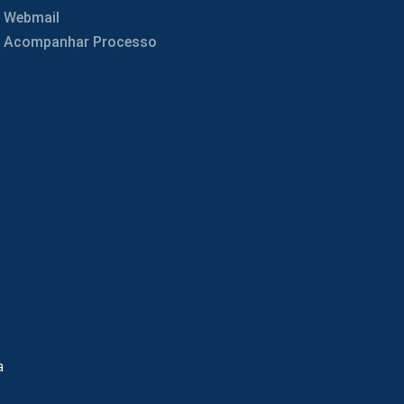
Webmail
Acompanhar Processo
a