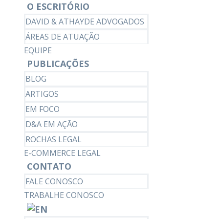
O ESCRITÓRIO
DAVID & ATHAYDE ADVOGADOS
ÁREAS DE ATUAÇÃO
EQUIPE
PUBLICAÇÕES
BLOG
ARTIGOS
EM FOCO
D&A EM AÇÃO
ROCHAS LEGAL
E-COMMERCE LEGAL
CONTATO
FALE CONOSCO
TRABALHE CONOSCO