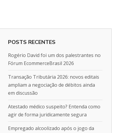
POSTS RECENTES
Rogério David foi um dos palestrantes no
Fórum EcommerceBrasil 2026
Transação Tributária 2026: novos editais
ampliam a negociação de débitos ainda
em discussão
Atestado médico suspeito? Entenda como
agir de forma juridicamente segura
Empregado alcoolizado após o jogo da