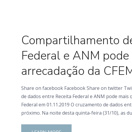
0 Comments
Compartilhamento de
Federal e ANM pode 
arrecadação da CFE
Share on facebook Facebook Share on twitter Twi
de dados entre Receita Federal e ANM pode mais q
Federal em 01.11.2019 O cruzamento de dados entr
próximo. Na noite desta quinta-feira (31/10), as du