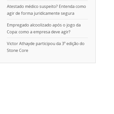
Atestado médico suspeito? Entenda como
agir de forma juridicamente segura
Empregado alcoolizado após o jogo da
Copa: como a empresa deve agir?
Victor Athayde participou da 3º edição do
Stone Core