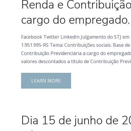
Renda e Contribuição
cargo do empregado.
Facebook Twitter LinkedIn Julgamento do STJ em m
1.951.995-RS Tema: Contribuições sociais. Base de 
Contribuição Previdenciária a cargo do empregado.
valores descontados a título de Contribuição Previ
LEARN MORE
0 Comments
Dia 15 de junho de 2