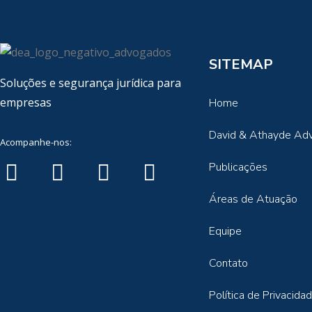
SITEMAP
Soluções e segurança jurídica para
empresas
Home
David & Athayde Ad
Acompanhe-nos:
Publicações
Áreas de Atuação
Equipe
Contato
Política de Privacida