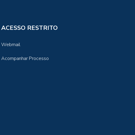
ACESSO RESTRITO
Webmail
Acompanhar Processo