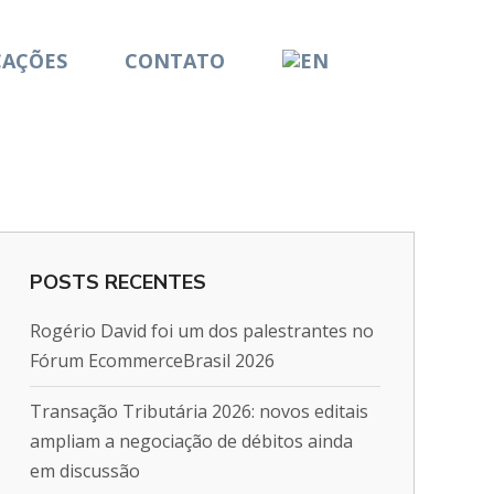
CAÇÕES
CONTATO
POSTS RECENTES
Rogério David foi um dos palestrantes no
Fórum EcommerceBrasil 2026
Transação Tributária 2026: novos editais
ampliam a negociação de débitos ainda
em discussão