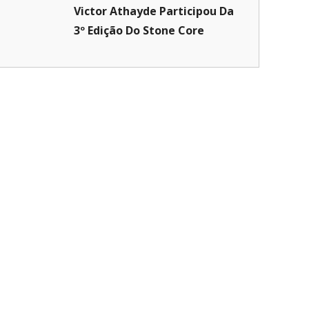
Victor Athayde Participou Da
3º Edição Do Stone Core