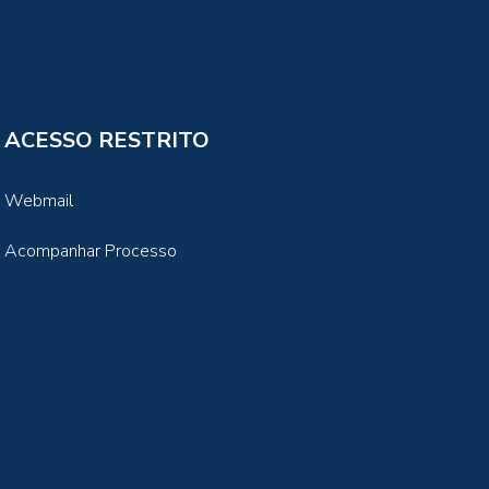
ACESSO RESTRITO
Webmail
Acompanhar Processo