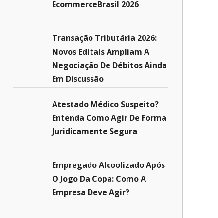
EcommerceBrasil 2026
Transação Tributária 2026:
Novos Editais Ampliam A
Negociação De Débitos Ainda
Em Discussão
Atestado Médico Suspeito?
Entenda Como Agir De Forma
Juridicamente Segura
Empregado Alcoolizado Após
O Jogo Da Copa: Como A
Empresa Deve Agir?