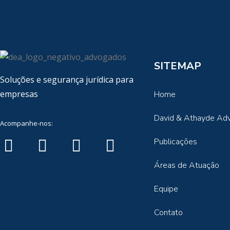
SITEMAP
Soluções e segurança jurídica para
empresas
Home
David & Athayde Ad
Acompanhe-nos:
Publicações
Áreas de Atuação
Equipe
Contato