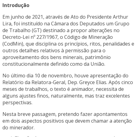
Introdução
Em junho de 2021, através de Ato do Presidente Arthur
Lira, foi instituído na Câmara dos Deputados um Grupo
de Trabalho (GT) destinado a propor alterações no
Decreto-Lei nº 227/1967, o Código de Mineração
(CodMin), que disciplina os princípios, ritos, penalidades e
outros detalhes relativos à permissão para o
aproveitamento dos bens minerais, patrimônio
constitucionalmente definido como da União.
No último dia 10 de novembro, houve apresentação do
Relatório da Relatora-Geral, Dep. Greyce Elias. Após cinco
meses de trabalhos, o texto é animador, necessita de
alguns ajustes finos, naturalmente, mas traz excelentes
perspectivas.
Nesta breve passagem, pretendo fazer apontamentos
em dois aspectos positivos que devem chamar a atenção
do minerador.