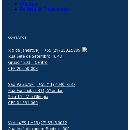
Contato
Política de Privacidade
CONTATOS
Rio de Janeiro/RJ | +55 (21) 2532.5809
Rua Sete de Setembro, n. 43
Grupo 1203 – Centro
CEP 20.050-003
São Paulo/SP | +55 (11) 4040-7237
Rua Funchal, n. 411, 5º andar
Sala 10 – Vila Olímpia
CEP 04.551-060
Vitória/ES | +55 (27) 3345.0012
Rua José Alexandre Buaiz, n. 300,