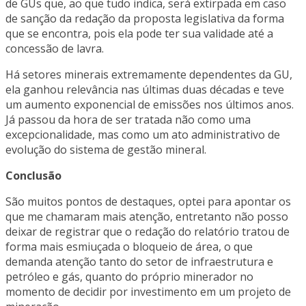
de GUs que, ao que tudo indica, será extirpada em caso
de sanção da redação da proposta legislativa da forma
que se encontra, pois ela pode ter sua validade até a
concessão de lavra.
Há setores minerais extremamente dependentes da GU,
ela ganhou relevância nas últimas duas décadas e teve
um aumento exponencial de emissões nos últimos anos.
Já passou da hora de ser tratada não como uma
excepcionalidade, mas como um ato administrativo de
evolução do sistema de gestão mineral.
Conclusão
São muitos pontos de destaques, optei para apontar os
que me chamaram mais atenção, entretanto não posso
deixar de registrar que o redação do relatório tratou de
forma mais esmiuçada o bloqueio de área, o que
demanda atenção tanto do setor de infraestrutura e
petróleo e gás, quanto do próprio minerador no
momento de decidir por investimento em um projeto de