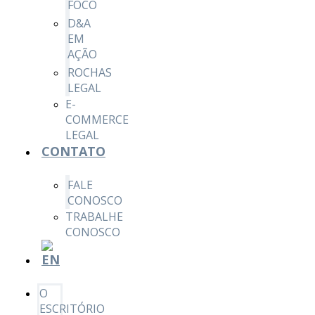
FOCO
D&A
EM
AÇÃO
ROCHAS
LEGAL
E-
COMMERCE
LEGAL
CONTATO
FALE
CONOSCO
TRABALHE
CONOSCO
O
ESCRITÓRIO