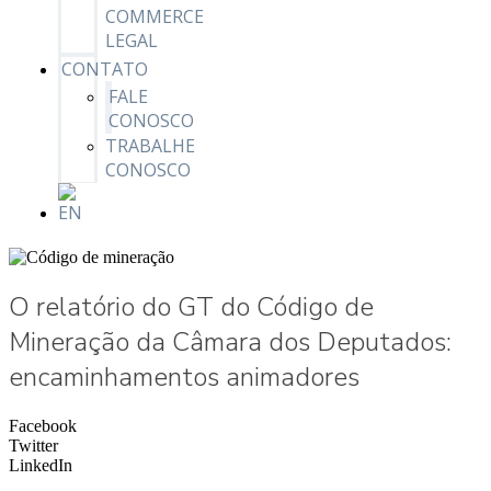
COMMERCE
LEGAL
CONTATO
FALE
CONOSCO
TRABALHE
CONOSCO
O relatório do GT do Código de
Mineração da Câmara dos Deputados:
encaminhamentos animadores
Facebook
Twitter
LinkedIn