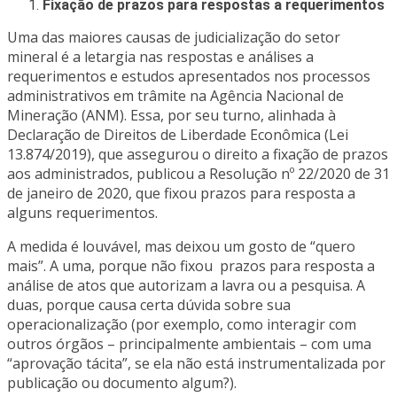
Fixação de prazos para respostas a requerimentos
Uma das maiores causas de judicialização do setor
mineral é a letargia nas respostas e análises a
requerimentos e estudos apresentados nos processos
administrativos em trâmite na Agência Nacional de
Mineração (ANM). Essa, por seu turno, alinhada à
Declaração de Direitos de Liberdade Econômica (Lei
13.874/2019), que assegurou o direito a fixação de prazos
aos administrados, publicou a Resolução nº 22/2020 de 31
de janeiro de 2020, que fixou prazos para resposta a
alguns requerimentos.
A medida é louvável, mas deixou um gosto de “quero
mais”. A uma, porque não fixou prazos para resposta a
análise de atos que autorizam a lavra ou a pesquisa. A
duas, porque causa certa dúvida sobre sua
operacionalização (por exemplo, como interagir com
outros órgãos – principalmente ambientais – com uma
“aprovação tácita”, se ela não está instrumentalizada por
publicação ou documento algum?).