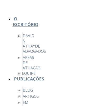
O
ESCRITÓRIO
DAVID
&
ATHAYDE
ADVOGADOS
ÁREAS
DE
ATUAÇÃO
EQUIPE
PUBLICAÇÕES
BLOG
ARTIGOS
EM