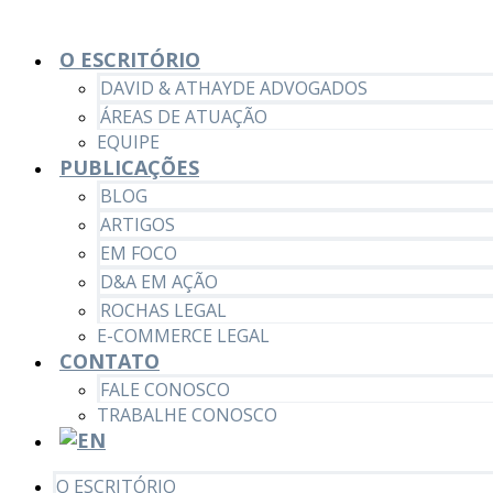
O ESCRITÓRIO
DAVID & ATHAYDE ADVOGADOS
ÁREAS DE ATUAÇÃO
EQUIPE
PUBLICAÇÕES
BLOG
ARTIGOS
EM FOCO
D&A EM AÇÃO
ROCHAS LEGAL
E-COMMERCE LEGAL
CONTATO
FALE CONOSCO
TRABALHE CONOSCO
O ESCRITÓRIO