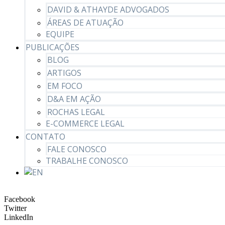
DAVID & ATHAYDE ADVOGADOS
ÁREAS DE ATUAÇÃO
EQUIPE
PUBLICAÇÕES
BLOG
ARTIGOS
EM FOCO
D&A EM AÇÃO
ROCHAS LEGAL
E-COMMERCE LEGAL
CONTATO
FALE CONOSCO
TRABALHE CONOSCO
Facebook
Twitter
LinkedIn