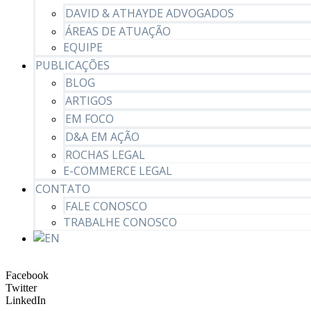
DAVID & ATHAYDE ADVOGADOS
ÁREAS DE ATUAÇÃO
EQUIPE
PUBLICAÇÕES
BLOG
ARTIGOS
EM FOCO
D&A EM AÇÃO
ROCHAS LEGAL
E-COMMERCE LEGAL
CONTATO
FALE CONOSCO
TRABALHE CONOSCO
Facebook
Twitter
LinkedIn