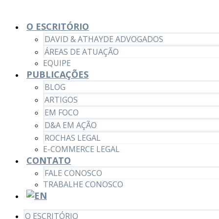
O ESCRITÓRIO
DAVID & ATHAYDE ADVOGADOS
ÁREAS DE ATUAÇÃO
EQUIPE
PUBLICAÇÕES
BLOG
ARTIGOS
EM FOCO
D&A EM AÇÃO
ROCHAS LEGAL
E-COMMERCE LEGAL
CONTATO
FALE CONOSCO
TRABALHE CONOSCO
O ESCRITÓRIO