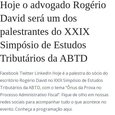
Hoje o advogado Rogério
David será um dos
palestrantes do XXIX
Simpósio de Estudos
Tributários da ABTD
Facebook Twitter LinkedIn Hoje é a palestra do sócio do
escritório Rogério David no XXIX Simpósio de Estudos
Tributários da ABTD, com o tema “Ônus da Prova no
Processo Administrativo Fiscal”. Fique de olho em nossas
redes sociais para acompanhar tudo o que acontece no
evento. Conheça a programação aqui.