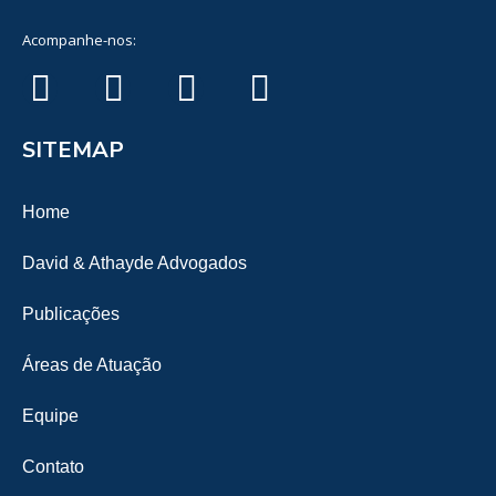
Acompanhe-nos:
SITEMAP
Home
David & Athayde Advogados
Publicações
Áreas de Atuação
Equipe
Contato