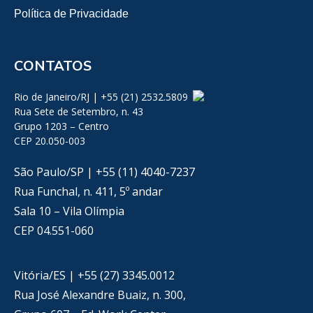
Política de Privacidade
CONTATOS
Rio de Janeiro/RJ | +55 (21) 2532.5809
Rua Sete de Setembro, n. 43
Grupo 1203 – Centro
CEP 20.050-003
São Paulo/SP | +55 (11) 4040-7237
Rua Funchal, n. 411, 5º andar
Sala 10 – Vila Olímpia
CEP 04.551-060
Vitória/ES | +55 (27) 3345.0012
Rua José Alexandre Buaiz, n. 300,