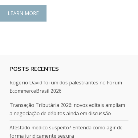
LEARN MORE
POSTS RECENTES
Rogério David foi um dos palestrantes no Fórum
EcommerceBrasil 2026
Transação Tributária 2026: novos editais ampliam
a negociação de débitos ainda em discussão
Atestado médico suspeito? Entenda como agir de
forma juridicamente segura