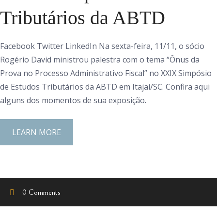
Tributários da ABTD
Facebook Twitter LinkedIn Na sexta-feira, 11/11, o sócio
Rogério David ministrou palestra com o tema “Ônus da
Prova no Processo Administrativo Fiscal” no XXIX Simpósio
de Estudos Tributários da ABTD em Itajaí/SC. Confira aqui
alguns dos momentos de sua exposição.
LEARN MORE
0 Comments