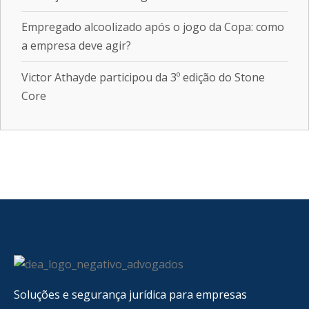
Empregado alcoolizado após o jogo da Copa: como
a empresa deve agir?
Victor Athayde participou da 3º edição do Stone
Core
Soluções e segurança jurídica para empresas