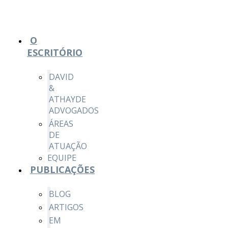
O
ESCRITÓRIO
DAVID
&
ATHAYDE
ADVOGADOS
ÁREAS
DE
ATUAÇÃO
EQUIPE
PUBLICAÇÕES
BLOG
ARTIGOS
EM