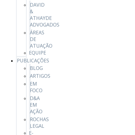
DAVID
&
ATHAYDE
ADVOGADOS
ÁREAS
DE
ATUAÇÃO
EQUIPE
PUBLICAÇÕES
BLOG
ARTIGOS
EM
FOCO
D&A
EM
AÇÃO
ROCHAS
LEGAL
E-