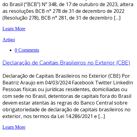
do Brasil (“BCB”) Nº 348, de 17 de outubro de 2023, altera
as resoluções BCB n° 278 de 31 de dezembro de 2022
(Resolução 278), BCB n° 281, de 31 de dezembro […]
Learn More
Artigo
0 Comments
Declaração de Capitais Brasileiros no Exterior (CBE)
Declaração de Capitais Brasileiros no Exterior (CBE) Por
Beatriz Araujo em 04/03/2024 Facebook Twitter LinkedIn
Pessoas físicas ou jurídicas residentes, domiciliadas ou
com sede no Brasil, detentoras de capitais fora do Brasil
devem estar atentas às regras do Banco Central sobre
obrigatoriedade de declaração de capitais brasileiros no
exterior, nos termos da Lei 14.286/2021 e […]
Learn More