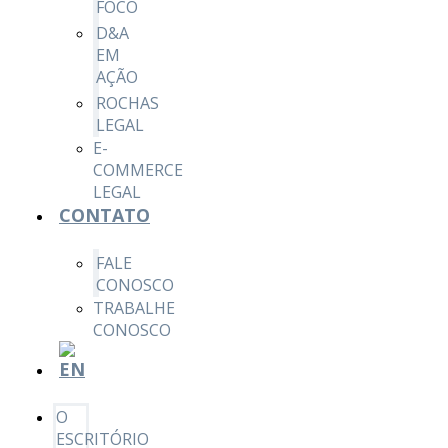
FOCO
D&A
EM
AÇÃO
ROCHAS
LEGAL
E-
COMMERCE
LEGAL
CONTATO
FALE
CONOSCO
TRABALHE
CONOSCO
O
ESCRITÓRIO