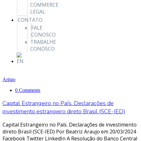
COMMERCE
LEGAL
CONTATO
FALE
CONOSCO
TRABALHE
CONOSCO
Artigo
0 Comments
Capital Estrangeiro no País. Declarações de
investimento estrangeiro direto Brasil (SCE-IED)
Capital Estrangeiro no País. Declarações de investimento
direto Brasil (SCE-IED) Por Beatriz Araujo em 20/03/2024
Facebook Twitter LinkedIn A Resolução do Banco Central