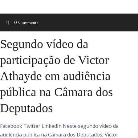
0 Comments
Segundo vídeo da
participação de Victor
Athayde em audiência
pública na Câmara dos
Deputados
Facebook Twitter LinkedIn Neste segundo vídeo da
audiência pública na Câmara dos Deputados, Victor