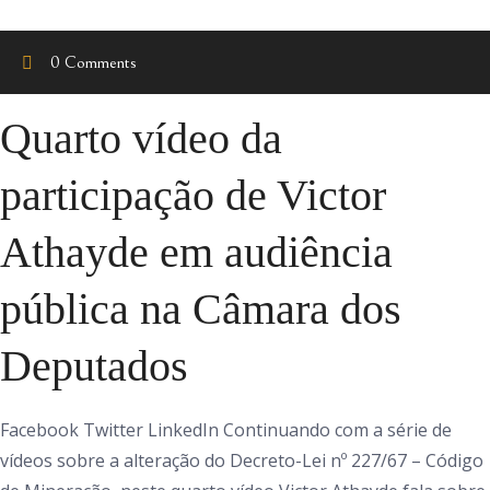
0 Comments
Quarto vídeo da
participação de Victor
Athayde em audiência
pública na Câmara dos
Deputados
Facebook Twitter LinkedIn Continuando com a série de
vídeos sobre a alteração do Decreto-Lei nº 227/67 – Código