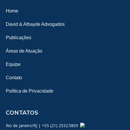
Home
David & Athayde Advogados
Publicações
Áreas de Atuação
Equipe
Contato
Política de Privacidade
CONTATOS
Rio de Janeiro/RJ | +55 (21) 2532.5809