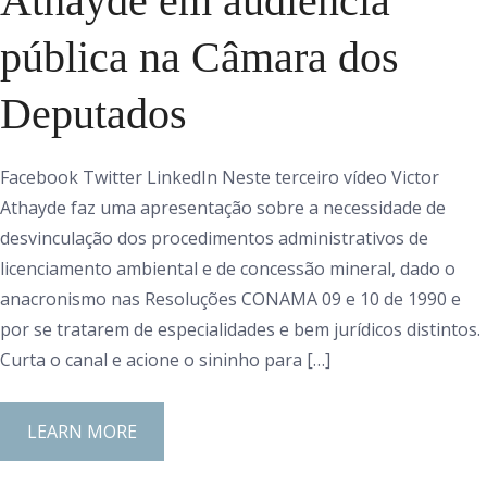
Athayde em audiência
pública na Câmara dos
Deputados
Facebook Twitter LinkedIn Neste terceiro vídeo Victor
Athayde faz uma apresentação sobre a necessidade de
desvinculação dos procedimentos administrativos de
licenciamento ambiental e de concessão mineral, dado o
anacronismo nas Resoluções CONAMA 09 e 10 de 1990 e
por se tratarem de especialidades e bem jurídicos distintos.
Curta o canal e acione o sininho para […]
LEARN MORE