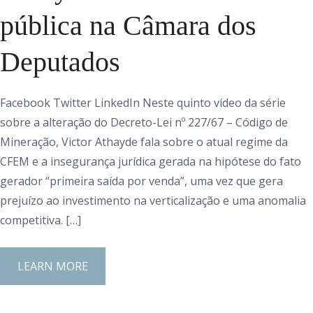
pública na Câmara dos
Deputados
Facebook Twitter LinkedIn Neste quinto vídeo da série
sobre a alteração do Decreto-Lei nº 227/67 – Código de
Mineração, Victor Athayde fala sobre o atual regime da
CFEM e a insegurança jurídica gerada na hipótese do fato
gerador “primeira saída por venda”, uma vez que gera
prejuízo ao investimento na verticalização e uma anomalia
competitiva. […]
LEARN MORE