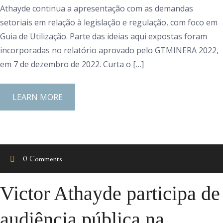
Athayde continua a apresentação com as demandas
setoriais em relação à legislação e regulação, com foco em
Guia de Utilização. Parte das ideias aqui expostas foram
incorporadas no relatório aprovado pelo GTMINERA 2022,
em 7 de dezembro de 2022. Curta o […]
LEARN MORE
0 Comments
Victor Athayde participa de
audiência pública na