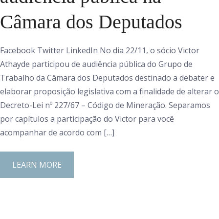
Câmara dos Deputados
Facebook Twitter LinkedIn No dia 22/11, o sócio Victor
Athayde participou de audiência pública do Grupo de
Trabalho da Câmara dos Deputados destinado a debater e
elaborar proposição legislativa com a finalidade de alterar o
Decreto-Lei nº 227/67 – Código de Mineração. Separamos
por capítulos a participação do Victor para você
acompanhar de acordo com […]
LEARN MORE