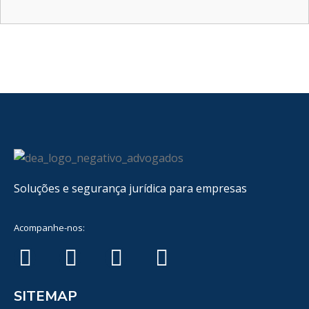
Soluções e segurança jurídica para empresas
Acompanhe-nos:
SITEMAP