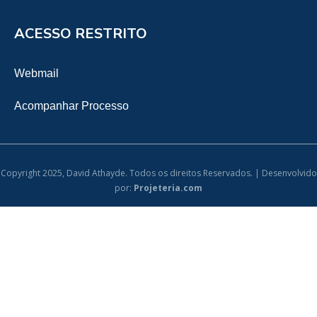
ACESSO RESTRITO
Webmail
Acompanhar Processo
Copyright 2025, David Athayde. Todos os direitos Reservados. | Desenvolvido
por:
Projeteria.com