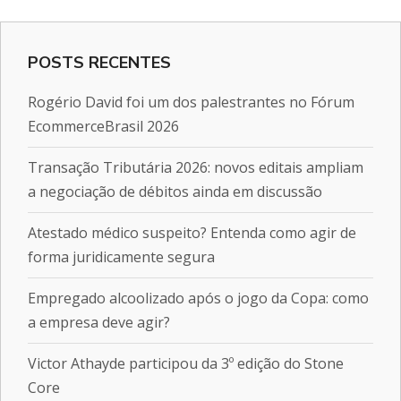
POSTS RECENTES
Rogério David foi um dos palestrantes no Fórum
EcommerceBrasil 2026
Transação Tributária 2026: novos editais ampliam
a negociação de débitos ainda em discussão
Atestado médico suspeito? Entenda como agir de
forma juridicamente segura
Empregado alcoolizado após o jogo da Copa: como
a empresa deve agir?
Victor Athayde participou da 3º edição do Stone
Core