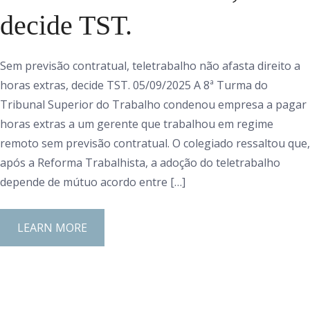
decide TST.
Sem previsão contratual, teletrabalho não afasta direito a
horas extras, decide TST. 05/09/2025 A 8ª Turma do
Tribunal Superior do Trabalho condenou empresa a pagar
horas extras a um gerente que trabalhou em regime
remoto sem previsão contratual. O colegiado ressaltou que,
após a Reforma Trabalhista, a adoção do teletrabalho
depende de mútuo acordo entre […]
LEARN MORE