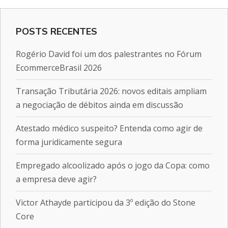
POSTS RECENTES
Rogério David foi um dos palestrantes no Fórum
EcommerceBrasil 2026
Transação Tributária 2026: novos editais ampliam
a negociação de débitos ainda em discussão
Atestado médico suspeito? Entenda como agir de
forma juridicamente segura
Empregado alcoolizado após o jogo da Copa: como
a empresa deve agir?
Victor Athayde participou da 3º edição do Stone
Core