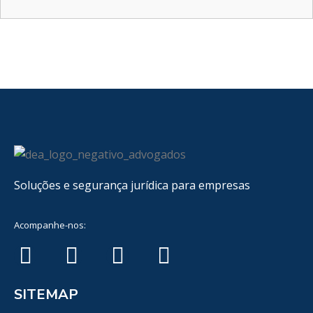
Soluções e segurança jurídica para empresas
Acompanhe-nos:
SITEMAP