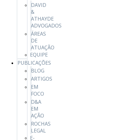
DAVID
&
ATHAYDE
ADVOGADOS
ÁREAS
DE
ATUAÇÃO
EQUIPE
PUBLICAÇÕES
BLOG
ARTIGOS
EM
FOCO
D&A
EM
AÇÃO
ROCHAS
LEGAL
E-