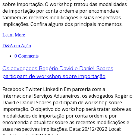
sobre importação. O workshop tratou das modalidades
de importação por conta ordem e por encomenda e
também as recentes modificações e suas respectivas
implicações. Confira alguns dos principais momentos.
Learn More
D&A em Ação
0 Comments
Os advogados Rogério David e Daniel Soares
participam de workshop sobre importação
Facebook Twitter LinkedIn Em parceria com a
Internacional Serviços Aduaneiros, os advogados Rogério
David e Daniel Soares participam de workshop sobre
importação. O objetivo do workshop será tratar sobre as
modalidades de importação por conta ordem e por
encomenda e atualizar sobre as recentes modificações e
suas respectivas implicações. Data: 20/12/2022 Local: