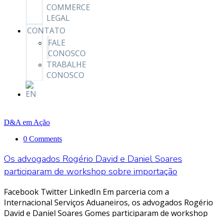
COMMERCE
LEGAL
CONTATO
FALE
CONOSCO
TRABALHE
CONOSCO
D&A em Ação
0 Comments
Os advogados Rogério David e Daniel Soares
participaram de workshop sobre importação
Facebook Twitter LinkedIn Em parceria com a
Internacional Serviços Aduaneiros, os advogados Rogério
David e Daniel Soares Gomes participaram de workshop