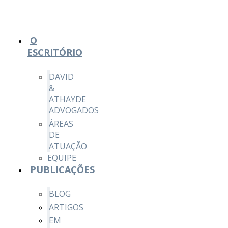
O
ESCRITÓRIO
DAVID
&
ATHAYDE
ADVOGADOS
ÁREAS
DE
ATUAÇÃO
EQUIPE
PUBLICAÇÕES
BLOG
ARTIGOS
EM