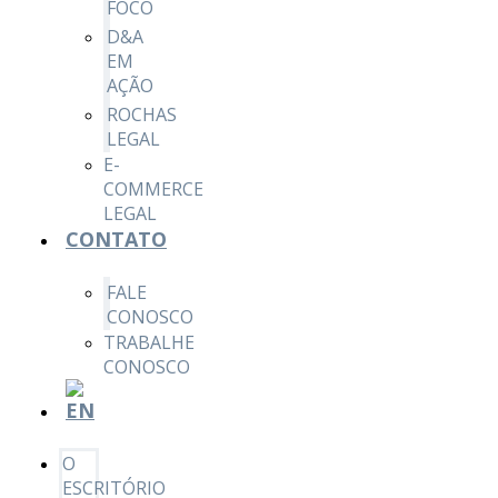
FOCO
D&A
EM
AÇÃO
ROCHAS
LEGAL
E-
COMMERCE
LEGAL
CONTATO
FALE
CONOSCO
TRABALHE
CONOSCO
O
ESCRITÓRIO