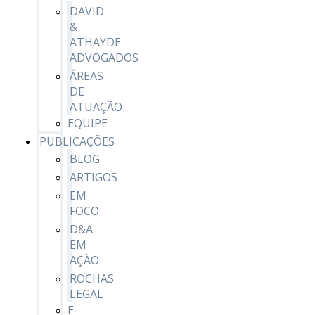
DAVID
&
ATHAYDE
ADVOGADOS
ÁREAS
DE
ATUAÇÃO
EQUIPE
PUBLICAÇÕES
BLOG
ARTIGOS
EM
FOCO
D&A
EM
AÇÃO
ROCHAS
LEGAL
E-