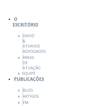
O
ESCRITÓRIO
DAVID
&
ATHAYDE
ADVOGADOS
ÁREAS
DE
ATUAÇÃO
EQUIPE
PUBLICAÇÕES
BLOG
ARTIGOS
EM