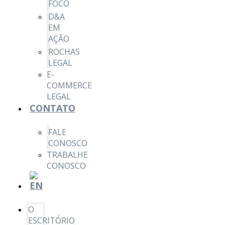
FOCO
D&A
EM
AÇÃO
ROCHAS
LEGAL
E-
COMMERCE
LEGAL
CONTATO
FALE
CONOSCO
TRABALHE
CONOSCO
O
ESCRITÓRIO