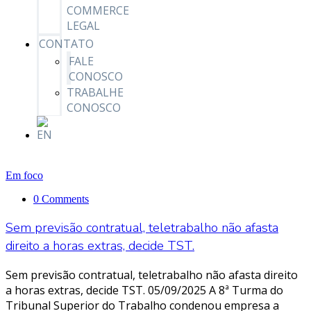
COMMERCE
LEGAL
CONTATO
FALE
CONOSCO
TRABALHE
CONOSCO
Em foco
0 Comments
Sem previsão contratual, teletrabalho não afasta
direito a horas extras, decide TST.
Sem previsão contratual, teletrabalho não afasta direito
a horas extras, decide TST. 05/09/2025 A 8ª Turma do
Tribunal Superior do Trabalho condenou empresa a