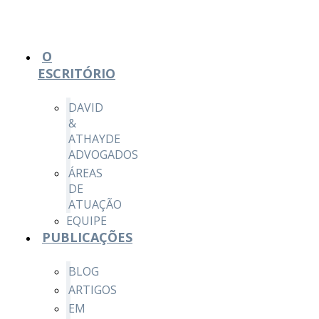
O
ESCRITÓRIO
DAVID
&
ATHAYDE
ADVOGADOS
ÁREAS
DE
ATUAÇÃO
EQUIPE
PUBLICAÇÕES
BLOG
ARTIGOS
EM