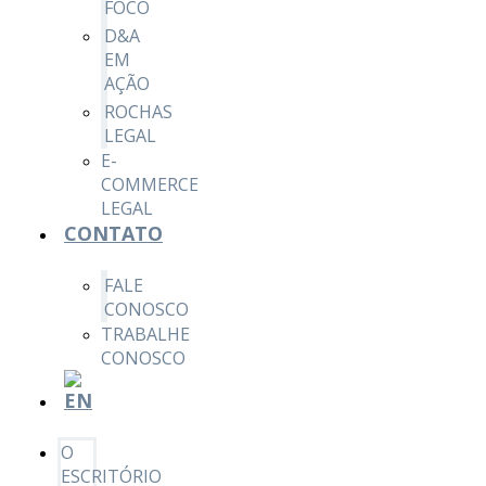
FOCO
D&A
EM
AÇÃO
ROCHAS
LEGAL
E-
COMMERCE
LEGAL
CONTATO
FALE
CONOSCO
TRABALHE
CONOSCO
O
ESCRITÓRIO