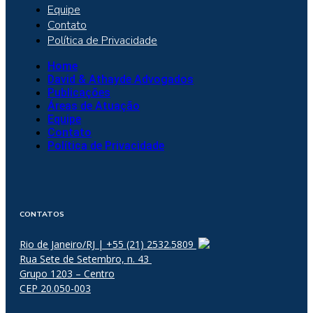
Equipe
Contato
Política de Privacidade
Home
David & Athayde Advogados
Publicações
Áreas de Atuação
Equipe
Contato
Política de Privacidade
CONTATOS
Rio de Janeiro/RJ | +55 (21) 2532.5809
Rua Sete de Setembro, n. 43
Grupo 1203 – Centro
CEP 20.050-003