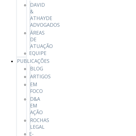
DAVID
&
ATHAYDE
ADVOGADOS
ÁREAS
DE
ATUAÇÃO
EQUIPE
PUBLICAÇÕES
BLOG
ARTIGOS
EM
FOCO
D&A
EM
AÇÃO
ROCHAS
LEGAL
E-