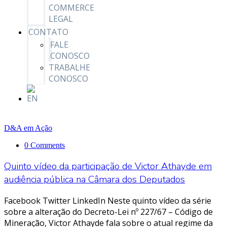
COMMERCE
LEGAL
CONTATO
FALE
CONOSCO
TRABALHE
CONOSCO
D&A em Ação
0 Comments
Quinto vídeo da participação de Victor Athayde em
audiência pública na Câmara dos Deputados
Facebook Twitter LinkedIn Neste quinto vídeo da série
sobre a alteração do Decreto-Lei nº 227/67 – Código de
Mineração, Victor Athayde fala sobre o atual regime da