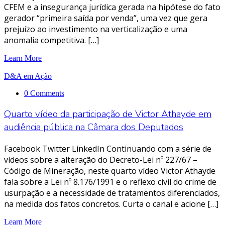
CFEM e a insegurança jurídica gerada na hipótese do fato
gerador “primeira saída por venda”, uma vez que gera
prejuízo ao investimento na verticalização e uma
anomalia competitiva. […]
Learn More
D&A em Ação
0 Comments
Quarto vídeo da participação de Victor Athayde em
audiência pública na Câmara dos Deputados
Facebook Twitter LinkedIn Continuando com a série de
vídeos sobre a alteração do Decreto-Lei nº 227/67 –
Código de Mineração, neste quarto vídeo Victor Athayde
fala sobre a Lei nº 8.176/1991 e o reflexo civil do crime de
usurpação e a necessidade de tratamentos diferenciados,
na medida dos fatos concretos. Curta o canal e acione […]
Learn More