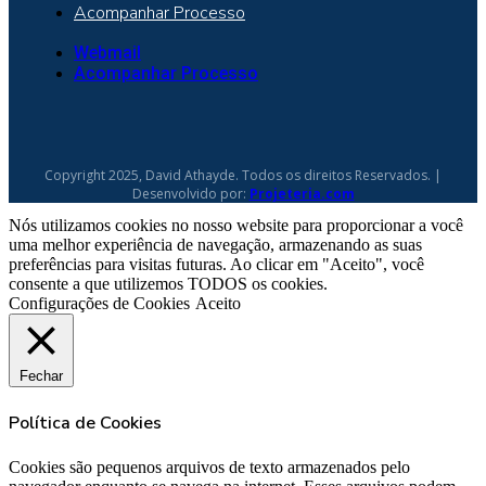
Acompanhar Processo
Webmail
Acompanhar Processo
Copyright 2025, David Athayde. Todos os direitos Reservados. |
Desenvolvido por:
Projeteria.com
Nós utilizamos cookies no nosso website para proporcionar a você
uma melhor experiência de navegação, armazenando as suas
preferências para visitas futuras. Ao clicar em "Aceito", você
consente a que utilizemos TODOS os cookies.
Configurações de Cookies
Aceito
Fechar
Política de Cookies
Cookies são pequenos arquivos de texto armazenados pelo