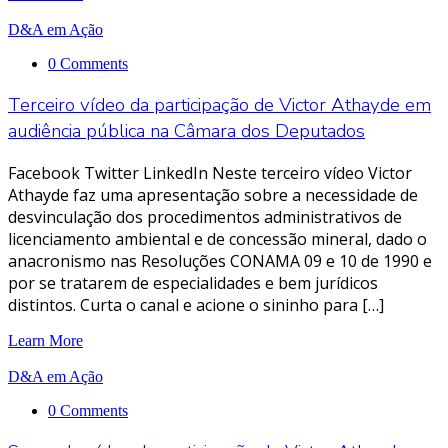
D&A em Ação
0 Comments
Terceiro vídeo da participação de Victor Athayde em
audiência pública na Câmara dos Deputados
Facebook Twitter LinkedIn Neste terceiro vídeo Victor
Athayde faz uma apresentação sobre a necessidade de
desvinculação dos procedimentos administrativos de
licenciamento ambiental e de concessão mineral, dado o
anacronismo nas Resoluções CONAMA 09 e 10 de 1990 e
por se tratarem de especialidades e bem jurídicos
distintos. Curta o canal e acione o sininho para […]
Learn More
D&A em Ação
0 Comments