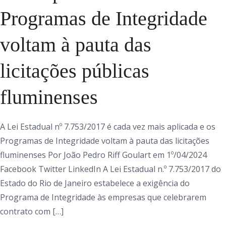
Programas de Integridade
voltam à pauta das
licitações públicas
fluminenses
A Lei Estadual nº 7.753/2017 é cada vez mais aplicada e os
Programas de Integridade voltam à pauta das licitações
fluminenses Por João Pedro Riff Goulart em 1º/04/2024
Facebook Twitter LinkedIn A Lei Estadual n.º 7.753/2017 do
Estado do Rio de Janeiro estabelece a exigência do
Programa de Integridade às empresas que celebrarem
contrato com […]