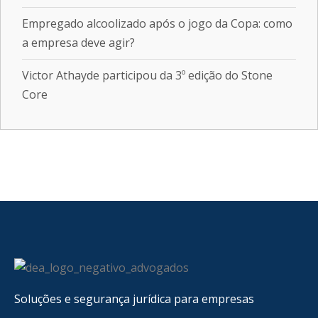
Empregado alcoolizado após o jogo da Copa: como
a empresa deve agir?
Victor Athayde participou da 3º edição do Stone
Core
Soluções e segurança jurídica para empresas