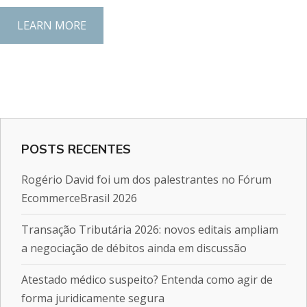
LEARN MORE
POSTS RECENTES
Rogério David foi um dos palestrantes no Fórum
EcommerceBrasil 2026
Transação Tributária 2026: novos editais ampliam
a negociação de débitos ainda em discussão
Atestado médico suspeito? Entenda como agir de
forma juridicamente segura