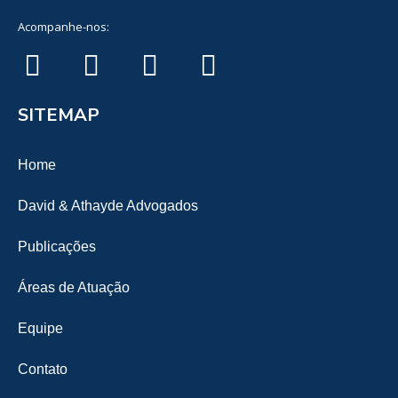
Acompanhe-nos:
SITEMAP
Home
David & Athayde Advogados
Publicações
Áreas de Atuação
Equipe
Contato