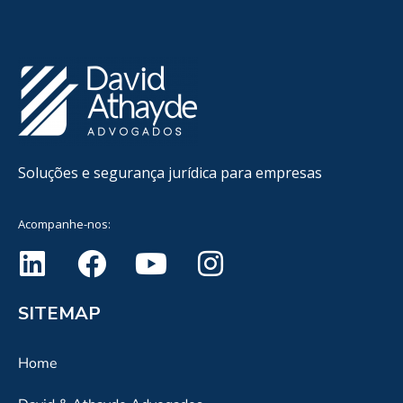
Soluções e segurança jurídica para empresas
Acompanhe-nos:
SITEMAP
Home