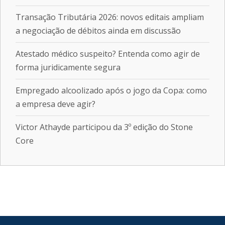
Transação Tributária 2026: novos editais ampliam
a negociação de débitos ainda em discussão
Atestado médico suspeito? Entenda como agir de
forma juridicamente segura
Empregado alcoolizado após o jogo da Copa: como
a empresa deve agir?
Victor Athayde participou da 3º edição do Stone
Core