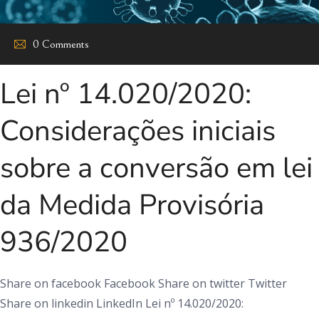
0 Comments
Lei nº 14.020/2020:
Considerações iniciais
sobre a conversão em lei
da Medida Provisória
936/2020
Share on facebook Facebook Share on twitter Twitter
Share on linkedin LinkedIn Lei nº 14.020/2020: