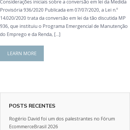
Considerações iniciais sobre a conversão em lei da Medida
Provisória 936/2020 Publicada em 07/07/2020, a Lei n.º
14.020/2020 trata da conversão em lei da tão discutida MP
936, que instituiu o Programa Emergencial de Manutenção
do Emprego e da Renda, […]
LEARN MORE
POSTS RECENTES
Rogério David foi um dos palestrantes no Fórum
EcommerceBrasil 2026