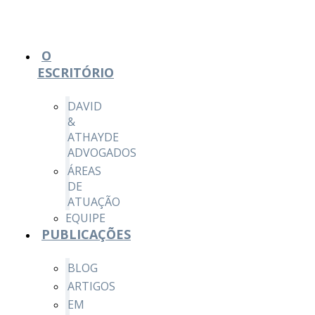
O
ESCRITÓRIO
DAVID
&
ATHAYDE
ADVOGADOS
ÁREAS
DE
ATUAÇÃO
EQUIPE
PUBLICAÇÕES
BLOG
ARTIGOS
EM