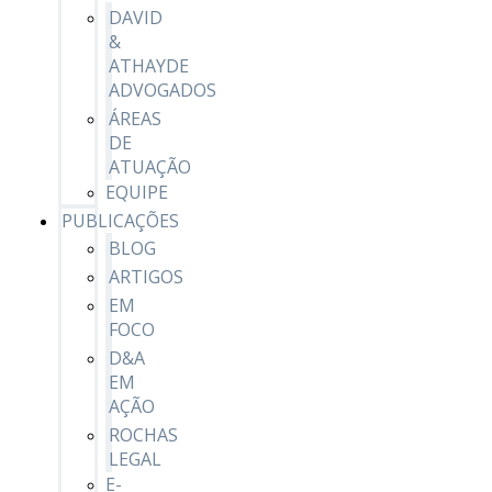
DAVID
&
ATHAYDE
ADVOGADOS
ÁREAS
DE
ATUAÇÃO
EQUIPE
PUBLICAÇÕES
BLOG
ARTIGOS
EM
FOCO
D&A
EM
AÇÃO
ROCHAS
LEGAL
E-