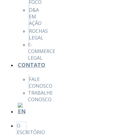
FOCO
D&A
EM
AÇÃO
ROCHAS
LEGAL
E-
COMMERCE
LEGAL
CONTATO
FALE
CONOSCO
TRABALHE
CONOSCO
O
ESCRITÓRIO