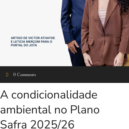
0 Comments
A condicionalidade
ambiental no Plano
Safra 2025/26