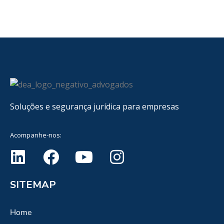
Soluções e segurança jurídica para empresas
Acompanhe-nos:
SITEMAP
Home