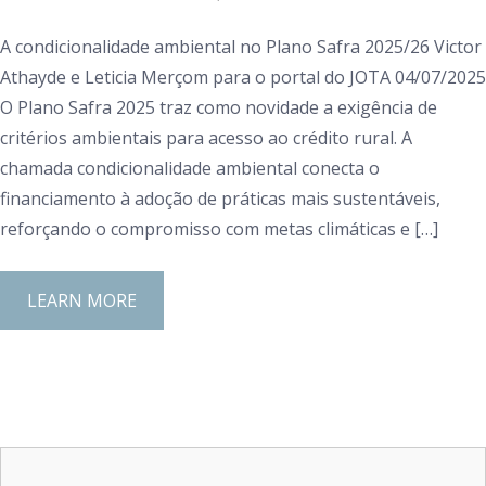
A condicionalidade ambiental no Plano Safra 2025/26 Victor
Athayde e Leticia Merçom para o portal do JOTA 04/07/2025
O Plano Safra 2025 traz como novidade a exigência de
critérios ambientais para acesso ao crédito rural. A
chamada condicionalidade ambiental conecta o
financiamento à adoção de práticas mais sustentáveis,
reforçando o compromisso com metas climáticas e […]
LEARN MORE