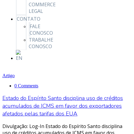
COMMERCE
LEGAL
CONTATO
FALE
CONOSCO
TRABALHE
CONOSCO
Artigo
0 Comments
Estado do Espírito Santo disciplina uso de créditos
acumulados de ICMS em favor dos exportadores
afetados pelas tarifas dos EUA
Divulgação: Log-In Estado do Espírito Santo disciplina
uso de créditos acumulados de ICMS em favor dos