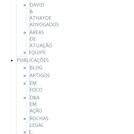
DAVID
&
ATHAYDE
ADVOGADOS
ÁREAS
DE
ATUAÇÃO
EQUIPE
PUBLICAÇÕES
BLOG
ARTIGOS
EM
FOCO
D&A
EM
AÇÃO
ROCHAS
LEGAL
E-