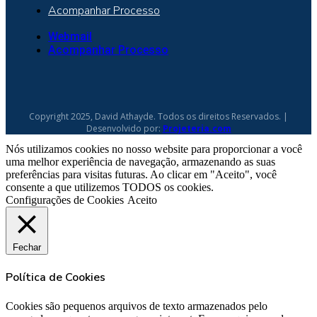
Acompanhar Processo
Webmail
Acompanhar Processo
Copyright 2025, David Athayde. Todos os direitos Reservados. |
Desenvolvido por:
Projeteria.com
Nós utilizamos cookies no nosso website para proporcionar a você
uma melhor experiência de navegação, armazenando as suas
preferências para visitas futuras. Ao clicar em "Aceito", você
consente a que utilizemos TODOS os cookies.
Configurações de Cookies
Aceito
Fechar
Política de Cookies
Cookies são pequenos arquivos de texto armazenados pelo