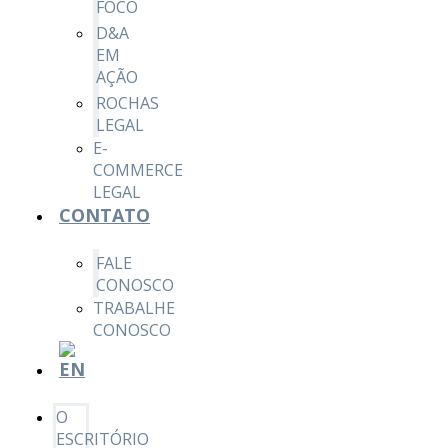
FOCO
D&A
EM
AÇÃO
ROCHAS
LEGAL
E-
COMMERCE
LEGAL
CONTATO
FALE
CONOSCO
TRABALHE
CONOSCO
O
ESCRITÓRIO