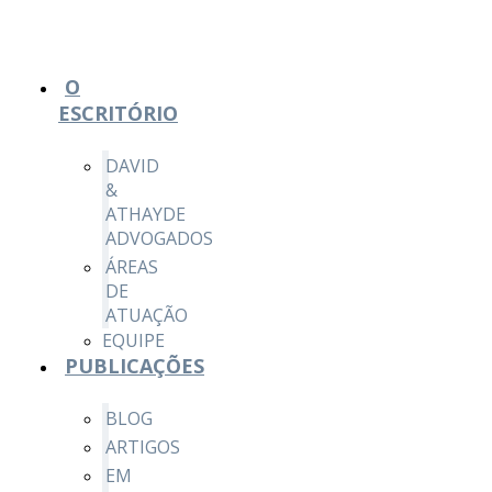
O
ESCRITÓRIO
DAVID
&
ATHAYDE
ADVOGADOS
ÁREAS
DE
ATUAÇÃO
EQUIPE
PUBLICAÇÕES
BLOG
ARTIGOS
EM