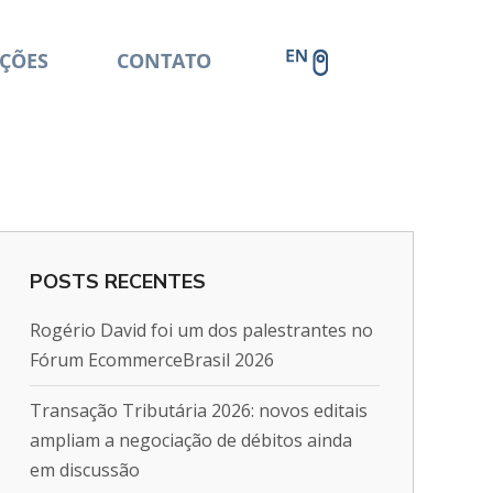
ÇÕES
CONTATO
POSTS RECENTES
Rogério David foi um dos palestrantes no
Fórum EcommerceBrasil 2026
Transação Tributária 2026: novos editais
ampliam a negociação de débitos ainda
em discussão