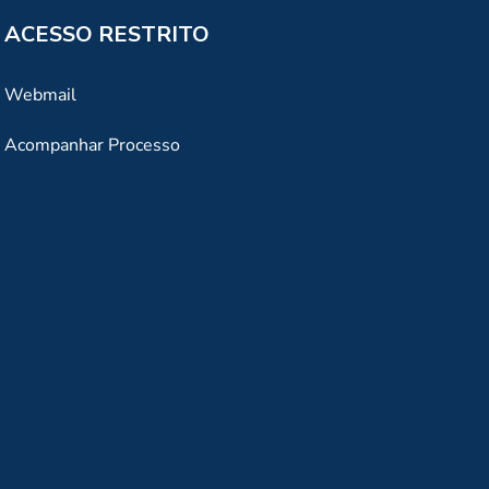
ACESSO RESTRITO
Webmail
Acompanhar Processo