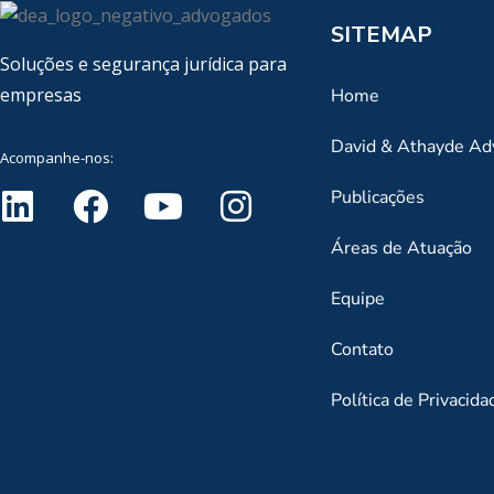
SITEMAP
Soluções e segurança jurídica para
empresas
Home
David & Athayde A
Acompanhe-nos:
Publicações
Áreas de Atuação
Equipe
Contato
Política de Privacida