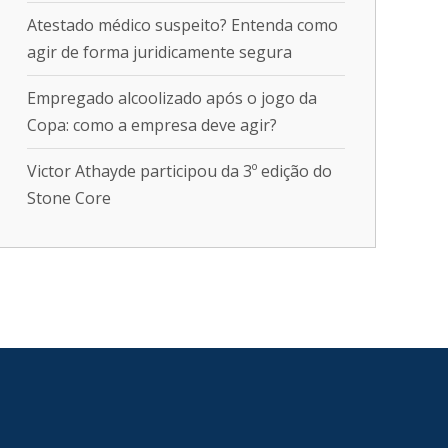
Atestado médico suspeito? Entenda como
agir de forma juridicamente segura
Empregado alcoolizado após o jogo da
Copa: como a empresa deve agir?
Victor Athayde participou da 3º edição do
Stone Core