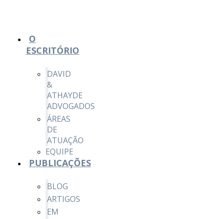
O
ESCRITÓRIO
DAVID
&
ATHAYDE
ADVOGADOS
ÁREAS
DE
ATUAÇÃO
EQUIPE
PUBLICAÇÕES
BLOG
ARTIGOS
EM