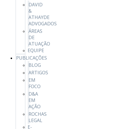
DAVID
&
ATHAYDE
ADVOGADOS
ÁREAS
DE
ATUAÇÃO
EQUIPE
PUBLICAÇÕES
BLOG
ARTIGOS
EM
FOCO
D&A
EM
AÇÃO
ROCHAS
LEGAL
E-