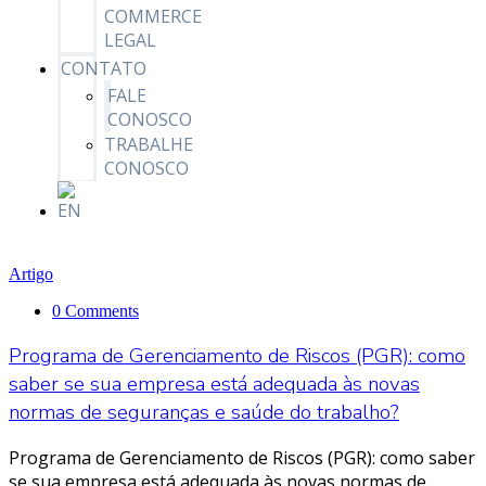
COMMERCE
LEGAL
CONTATO
FALE
CONOSCO
TRABALHE
CONOSCO
Artigo
0 Comments
Programa de Gerenciamento de Riscos (PGR): como
saber se sua empresa está adequada às novas
normas de seguranças e saúde do trabalho?
Programa de Gerenciamento de Riscos (PGR): como saber
se sua empresa está adequada às novas normas de