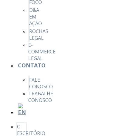
FOCO
D&A
EM
AÇÃO
ROCHAS
LEGAL
E-
COMMERCE
LEGAL
CONTATO
FALE
CONOSCO
TRABALHE
CONOSCO
O
ESCRITÓRIO