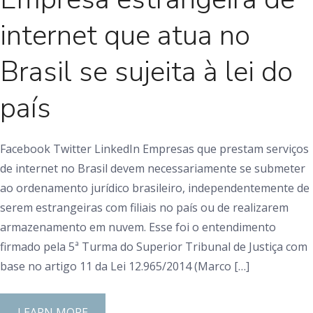
internet que atua no
Brasil se sujeita à lei do
país
Facebook Twitter LinkedIn Empresas que prestam serviços
de internet no Brasil devem necessariamente se submeter
ao ordenamento jurídico brasileiro, independentemente de
serem estrangeiras com filiais no país ou de realizarem
armazenamento em nuvem. Esse foi o entendimento
firmado pela 5ª Turma do Superior Tribunal de Justiça com
base no artigo 11 da Lei 12.965/2014 (Marco […]
LEARN MORE