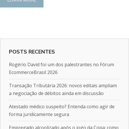
POSTS RECENTES
Rogério David foi um dos palestrantes no Fórum
EcommerceBrasil 2026
Transação Tributária 2026: novos editais ampliam
a negociação de débitos ainda em discussão
Atestado médico suspeito? Entenda como agir de
forma juridicamente segura
Empregado alcoolizado após o jogo da Copa: como