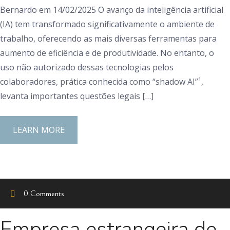
Bernardo em 14/02/2025 O avanço da inteligência artificial
(IA) tem transformado significativamente o ambiente de
trabalho, oferecendo as mais diversas ferramentas para
aumento de eficiência e de produtividade. No entanto, o
uso não autorizado dessas tecnologias pelos
colaboradores, prática conhecida como “shadow AI”¹,
levanta importantes questões legais […]
LEARN MORE
0 Comments
Empresa estrangeira de