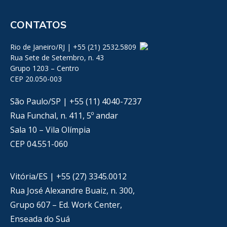
CONTATOS
Rio de Janeiro/RJ | +55 (21) 2532.5809
Rua Sete de Setembro, n. 43
Grupo 1203 – Centro
CEP 20.050-003
São Paulo/SP | +55 (11) 4040-7237
Rua Funchal, n. 411, 5º andar
Sala 10 – Vila Olímpia
CEP 04.551-060
Vitória/ES | +55 (27) 3345.0012
Rua José Alexandre Buaiz, n. 300,
Grupo 607 – Ed. Work Center,
Enseada do Suá