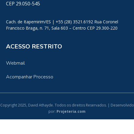
CEP 29.050-545
Cach. de Itapemirim/ES | +55 (28) 3521.6192 Rua Coronel
Francisco Braga, n. 71, Sala 603 – Centro CEP 29.300-220
ACESSO RESTRITO
Webmail
Acompanhar Processo
Copyright 2025, David Athayde. Todos os direitos Reservados. | Desenvolvido
por:
Projeteria.com