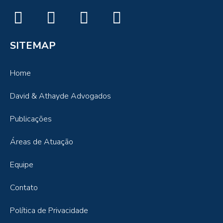
SITEMAP
Home
David & Athayde Advogados
Publicações
Áreas de Atuação
Equipe
Contato
Política de Privacidade