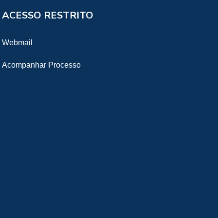
ACESSO RESTRITO
Webmail
Acompanhar Processo