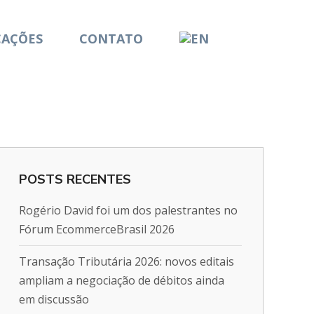
CAÇÕES
CONTATO
POSTS RECENTES
Rogério David foi um dos palestrantes no
Fórum EcommerceBrasil 2026
Transação Tributária 2026: novos editais
ampliam a negociação de débitos ainda
em discussão