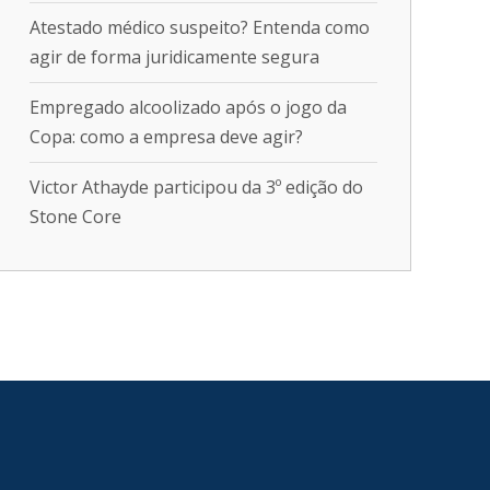
Atestado médico suspeito? Entenda como
agir de forma juridicamente segura
Empregado alcoolizado após o jogo da
Copa: como a empresa deve agir?
Victor Athayde participou da 3º edição do
Stone Core