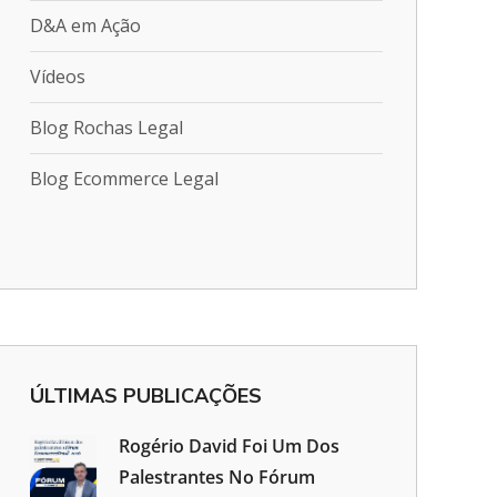
D&A em Ação
Vídeos
Blog Rochas Legal
Blog Ecommerce Legal
ÚLTIMAS PUBLICAÇÕES
Rogério David Foi Um Dos
Palestrantes No Fórum