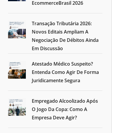
EcommerceBrasil 2026
Transação Tributária 2026:
Novos Editais Ampliam A
Negociação De Débitos Ainda
Em Discussão
Atestado Médico Suspeito?
Entenda Como Agir De Forma
Juridicamente Segura
Empregado Alcoolizado Após
O Jogo Da Copa: Como A
Empresa Deve Agir?