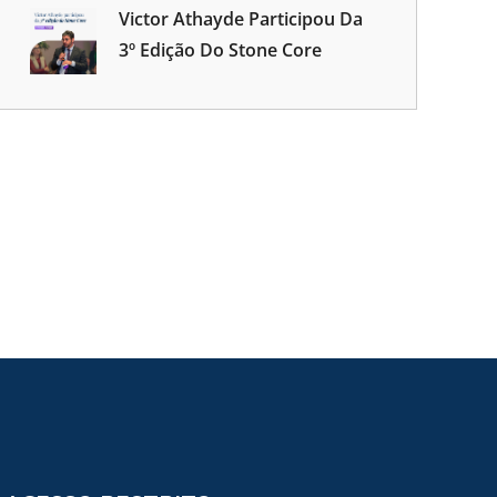
Victor Athayde Participou Da
3º Edição Do Stone Core