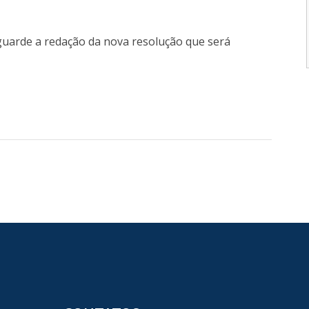
guarde a redação da nova resolução que será