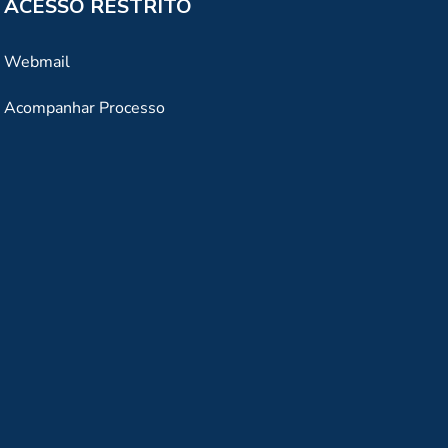
ACESSO RESTRITO
Webmail
Acompanhar Processo