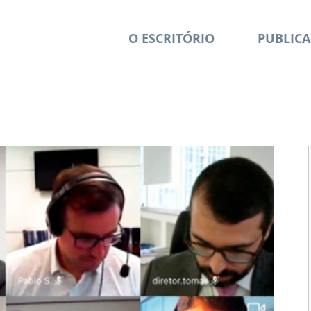
O ESCRITÓRIO
PUBLICA