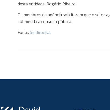
desta entidade, Rogério Ribeiro.
Os membros da agência solicitaram que o setor a
submetida a consulta pública.
Fonte:
Sindirochas