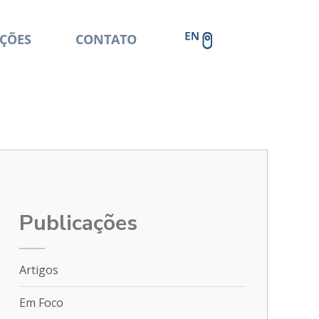
ÇÕES
CONTATO
Publicações
Artigos
Em Foco