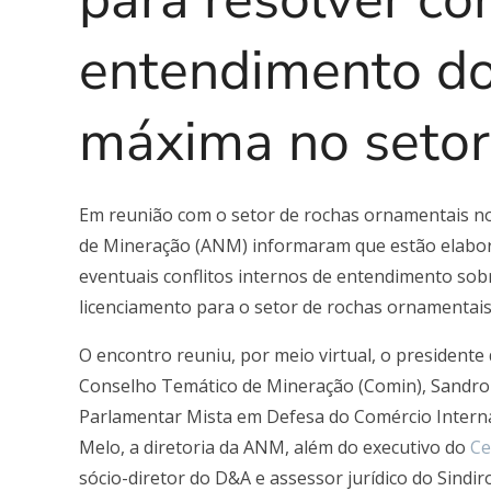
entendimento dos
máxima no setor
Em reunião com o setor de rochas ornamentais no 
de Mineração (ANM) informaram que estão elabo
eventuais conflitos internos de entendimento sobr
licenciamento para o setor de rochas ornamentais
O encontro reuniu, por meio virtual, o presidente
Conselho Temático de Mineração (Comin), Sandro M
Parlamentar Mista em Defesa do Comércio Interna
Melo, a diretoria da ANM, além do executivo do
Ce
sócio-diretor do D&A e assessor jurídico do Sindi