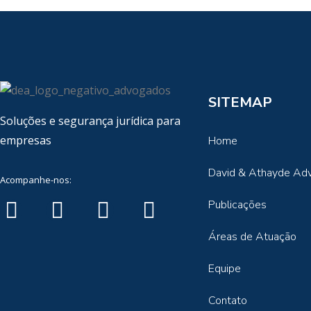
SITEMAP
Soluções e segurança jurídica para
empresas
Home
David & Athayde Ad
Acompanhe-nos:
Publicações
Áreas de Atuação
Equipe
Contato