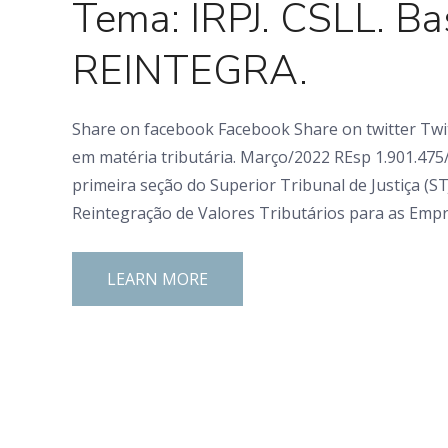
Tema: IRPJ. CSLL. Ba
REINTEGRA.
Share on facebook Facebook Share on twitter Twit
em matéria tributária. Março/2022 REsp 1.901.475/
primeira seção do Superior Tribunal de Justiça (ST
Reintegração de Valores Tributários para as Emp
LEARN MORE