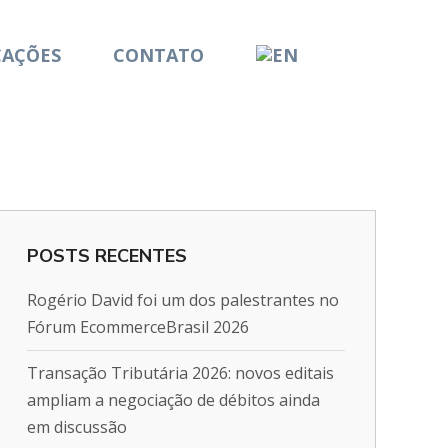
CAÇÕES
CONTATO
POSTS RECENTES
Rogério David foi um dos palestrantes no
Fórum EcommerceBrasil 2026
Transação Tributária 2026: novos editais
ampliam a negociação de débitos ainda
em discussão