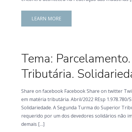
LEARN MORE
0 Comments
Tema: Parcelamento.
Tributária. Solidaried
Share on facebook Facebook Share on twitter Twit
em matéria tributária. Abril/2022 REsp 1.978.780/
Solidariedade. A Segunda Turma do Superior Tribun
requerido por um dos devedores solidários não im
demais […]