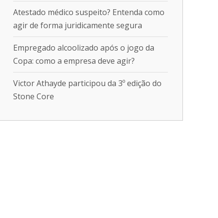
Atestado médico suspeito? Entenda como
agir de forma juridicamente segura
Empregado alcoolizado após o jogo da
Copa: como a empresa deve agir?
Victor Athayde participou da 3º edição do
Stone Core