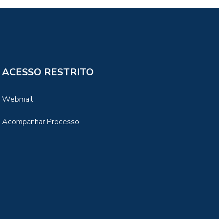
ACESSO RESTRITO
Webmail
Acompanhar Processo