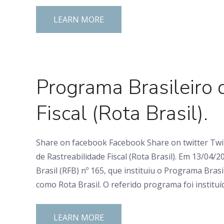
LEARN MORE
0 Comments
Programa Brasileiro 
Fiscal (Rota Brasil).
Share on facebook Facebook Share on twitter Twit
de Rastreabilidade Fiscal (Rota Brasil). Em 13/04/2
Brasil (RFB) nº 165, que instituiu o Programa Bras
como Rota Brasil. O referido programa foi instituí
LEARN MORE