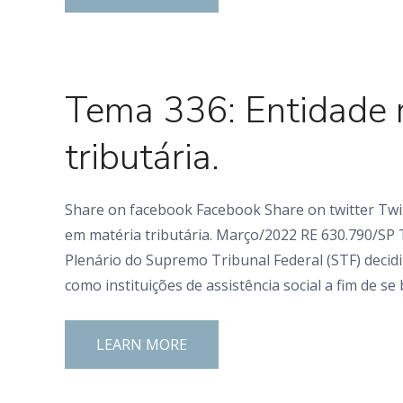
0 Comments
Tema 336: Entidade r
tributária.
Share on facebook Facebook Share on twitter Twi
em matéria tributária. Março/2022 RE 630.790/SP T
Plenário do Supremo Tribunal Federal (STF) decidi
como instituições de assistência social a fim de se
LEARN MORE