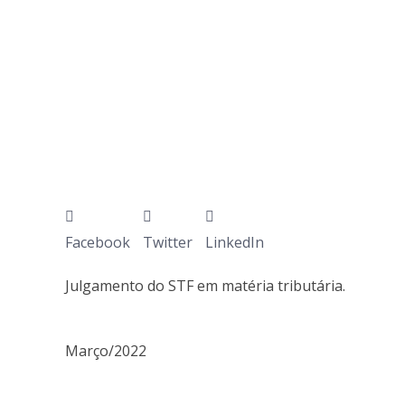
Facebook
Twitter
LinkedIn
Julgamento do STF em matéria tributária.
Março/2022