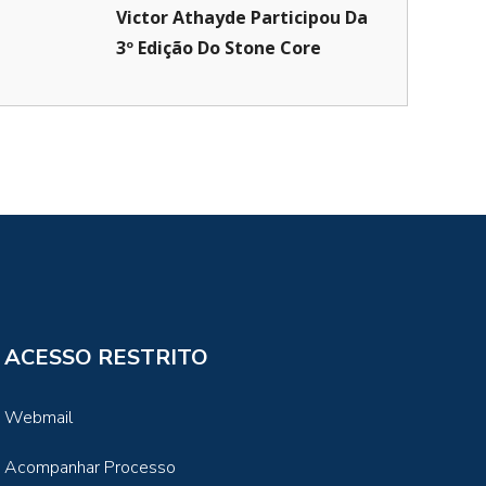
Victor Athayde Participou Da
3º Edição Do Stone Core
ACESSO RESTRITO
Webmail
Acompanhar Processo