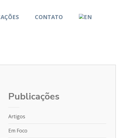
CAÇÕES
CONTATO
Publicações
Artigos
Em Foco