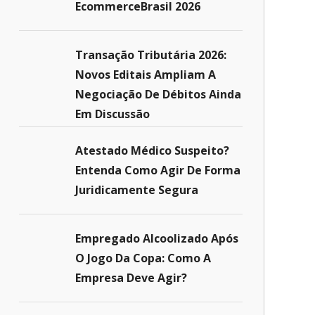
EcommerceBrasil 2026
Transação Tributária 2026:
Novos Editais Ampliam A
Negociação De Débitos Ainda
Em Discussão
Atestado Médico Suspeito?
Entenda Como Agir De Forma
Juridicamente Segura
Empregado Alcoolizado Após
O Jogo Da Copa: Como A
Empresa Deve Agir?