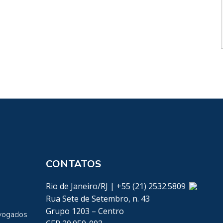
CONTATOS
Rio de Janeiro/RJ | +55 (21) 2532.5809
Rua Sete de Setembro, n. 43
Grupo 1203 – Centro
vogados