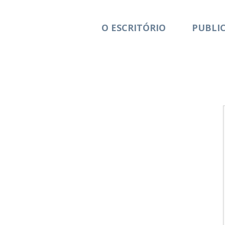
O ESCRITÓRIO
PUBLI