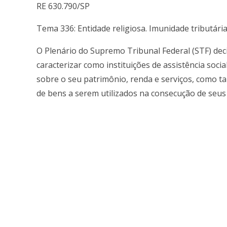
RE 630.790/SP
Tema 336: Entidade religiosa. Imunidade tributária
O Plenário do Supremo Tribunal Federal (STF) dec
caracterizar como instituições de assistência socia
sobre o seu patrimônio, renda e serviços, como 
de bens a serem utilizados na consecução de seus 