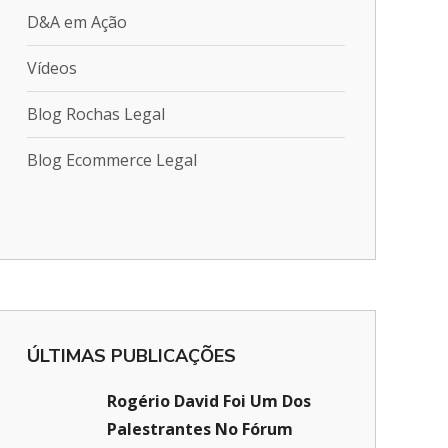
D&A em Ação
Vídeos
Blog Rochas Legal
Blog Ecommerce Legal
ÚLTIMAS PUBLICAÇÕES
Rogério David Foi Um Dos
Palestrantes No Fórum