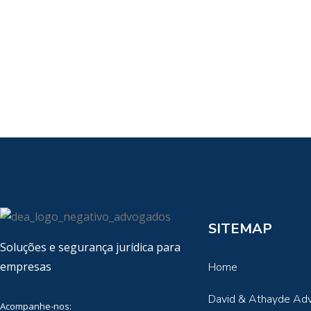
SITEMAP
Soluções e segurança jurídica para
empresas
Home
David & Athayde Ad
Acompanhe-nos: