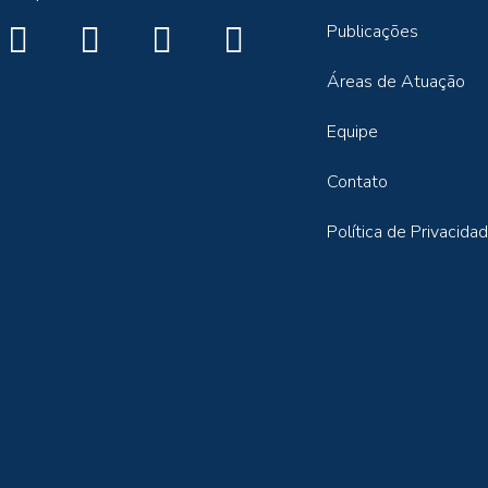
Publicações
Áreas de Atuação
Equipe
Contato
Política de Privacida